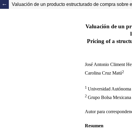
Valuación de un producto estructurado de compra sobre e