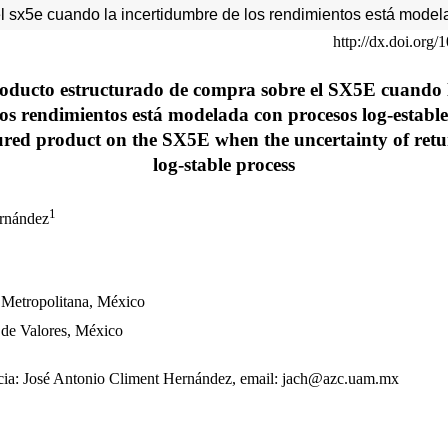
l sx5e cuando la incertidumbre de los rendimientos está model