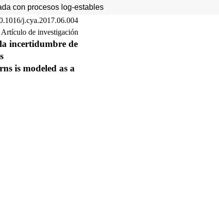
ada con procesos log-estables