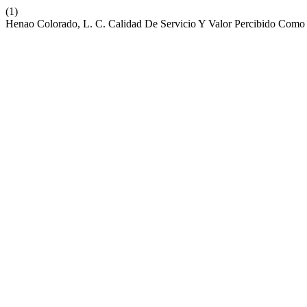
(1)
Henao Colorado, L. C. Calidad De Servicio Y Valor Percibido Como