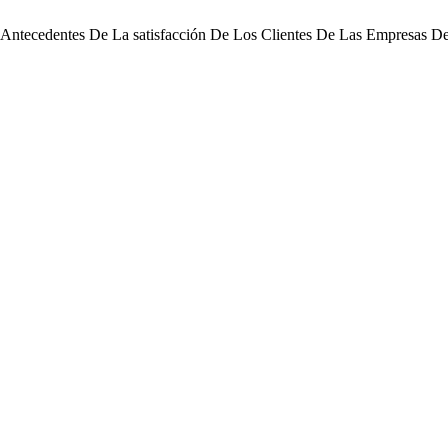
 Antecedentes De La satisfacción De Los Clientes De Las Empresas 