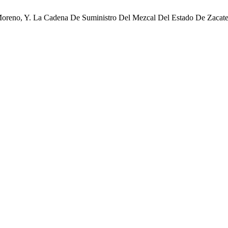
 Moreno, Y. La Cadena De Suministro Del Mezcal Del Estado De Zacatec