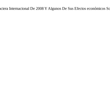
nanciera Internacional De 2008 Y Algunos De Sus Efectos económicos 