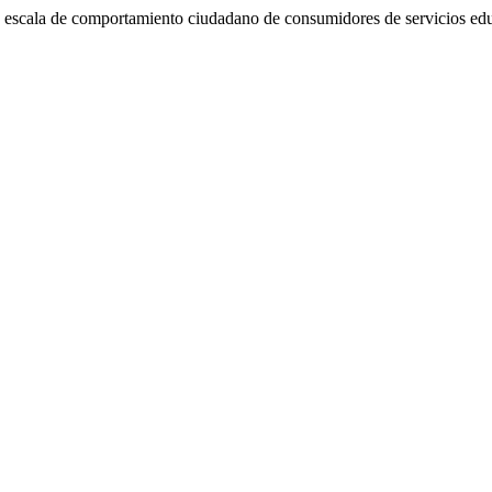
a escala de comportamiento ciudadano de consumidores de servicios ed