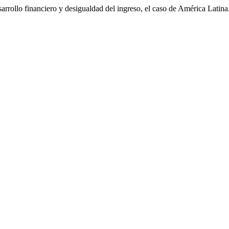
arrollo financiero y desigualdad del ingreso, el caso de América Latina