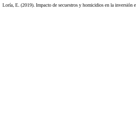
Loría, E. (2019). Impacto de secuestros y homicidios en la inversión 