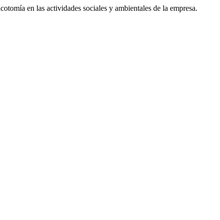
icotomía en las actividades sociales y ambientales de la empresa.