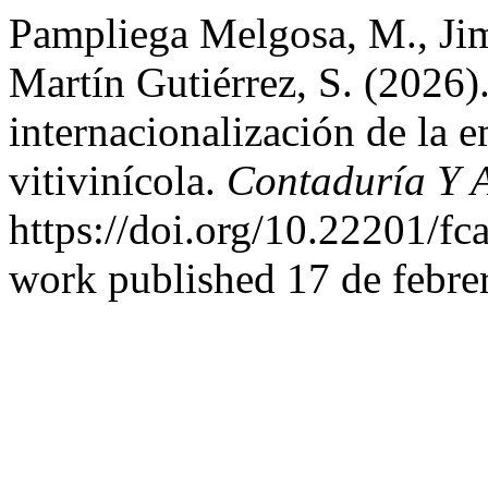
Pampliega Melgosa, M., Jim
Martín Gutiérrez, S. (2026)
internacionalización de la e
vitivinícola.
Contaduría Y 
https://doi.org/10.22201/f
work published 17 de febre