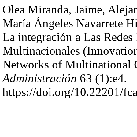
Olea Miranda, Jaime, Aleja
María Ángeles Navarrete Hi
La integración a Las Redes
Multinacionales (Innovation
Networks of Multinational
Administración
63 (1):e4.
https://doi.org/10.22201/f