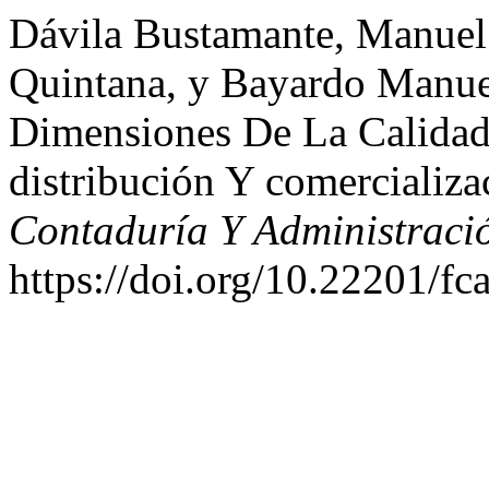
Dávila Bustamante, Manuel
Quintana, y Bayardo Manuel
Dimensiones De La Calidad
distribución Y comercializa
Contaduría Y Administraci
https://doi.org/10.22201/f