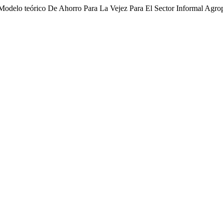
 «Modelo teórico De Ahorro Para La Vejez Para El Sector Informal Ag