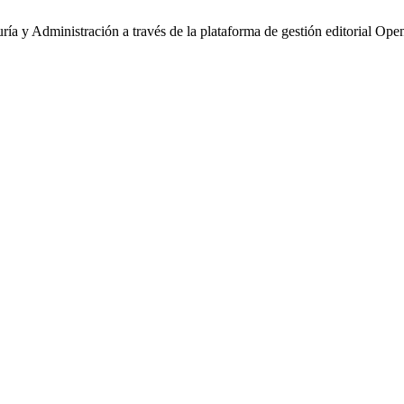
ía y Administración a través de la plataforma de gestión editorial Op