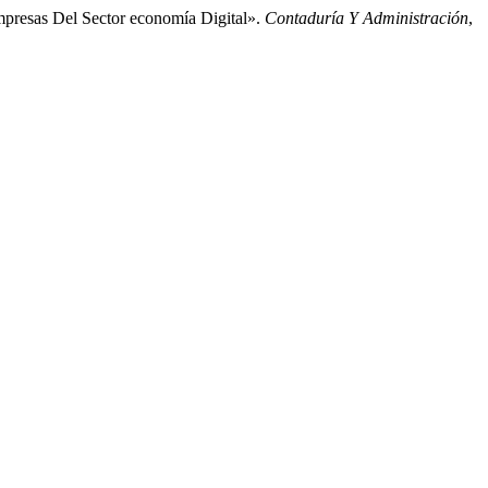
presas Del Sector economía Digital».
Contaduría Y Administración
,