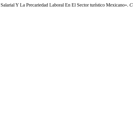
 Salarial Y La Precariedad Laboral En El Sector turístico Mexicano».
C