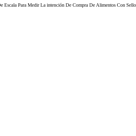
 De Escala Para Medir La intención De Compra De Alimentos Con Sell