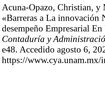
Acuna-Opazo, Christian, y 
«Barreras a La innovación 
desempeño Empresarial En
Contaduría y Administraci
e48. Accedido agosto 6, 20
https://www.cya.unam.mx/in