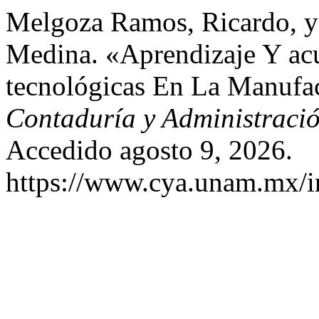
Melgoza Ramos, Ricardo, y
Medina. «Aprendizaje Y ac
tecnológicas En La Manufa
Contaduría y Administraci
Accedido agosto 9, 2026.
https://www.cya.unam.mx/in