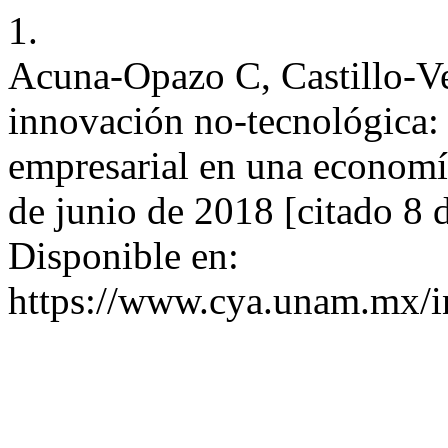
1.
Acuna-Opazo C, Castillo-Ve
innovación no-tecnológica:
empresarial en una economí
de junio de 2018 [citado 8 
Disponible en:
https://www.cya.unam.mx/i