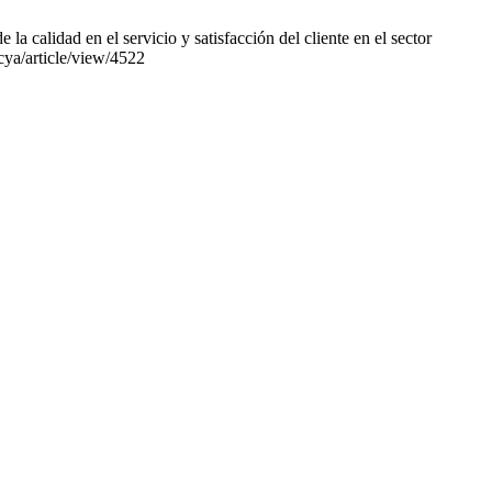
calidad en el servicio y satisfacción del cliente en el sector
cya/article/view/4522