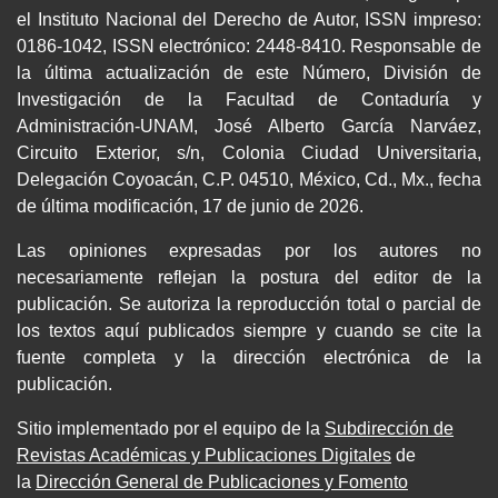
el Instituto Nacional del Derecho de Autor, ISSN impreso:
0186-1042, ISSN electrónico: 2448-8410. Responsable de
la última actualización de este Número, División de
Investigación de la Facultad de Contaduría y
Administración-UNAM, José Alberto García Narváez,
Circuito Exterior, s/n, Colonia Ciudad Universitaria,
Delegación Coyoacán, C.P. 04510, México, Cd., Mx., fecha
de última modificación, 17 de junio de 2026.
Las opiniones expresadas por los autores no
necesariamente reflejan la postura del editor de la
publicación. Se autoriza la reproducción total o parcial de
los textos aquí publicados siempre y cuando se cite la
fuente completa y la dirección electrónica de la
publicación.
Sitio implementado por el equipo de la
Subdirección de
Revistas Académicas y Publicaciones Digitales
de
la
Dirección General de Publicaciones y Fomento