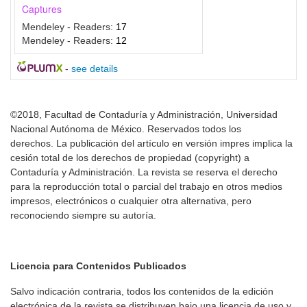
Captures
Mendeley - Readers:
17
Mendeley - Readers:
12
-
see details
©2018, Facultad de Contaduría y Administración, Universidad
Nacional Autónoma de México. Reservados todos los
derechos. La publicación del artículo en versión impres implica la
cesión total de los derechos de propiedad (copyright) a
Contaduría y Administración. La revista se reserva el derecho
para la reproducción total o parcial del trabajo en otros medios
impresos, electrónicos o cualquier otra alternativa, pero
reconociendo siempre su autoría.
Licencia para Contenidos Publicados
Salvo indicación contraria, todos los contenidos de la edición
electrónica de la revista se distribuyen bajo una licencia de uso y