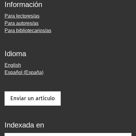
Información
Para lectores/as
Para autores/as
Para bibliotecarios/as
Idioma
English
Español (España)
Enviar un artículo
Indexada en