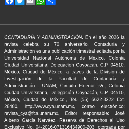
CONTADURÍA Y ADMINISTRACIÓN.
En el año 2026 la
revista celebra su 70 aniversario
.
Contaduría y
Administración es una publicación trimestral editada por la
Universidad Nacional Autónoma de México, Colonia
Ciudad Universitaria, Delegación Coyoacán, C.P. 04510,
México, Ciudad de México, a través de la División de
Investigación de la Facultad de Contaduría y
Administración - UNAM, Circuito Exterior, s/n, Colonia
Ciudad Universitaria, Delegación Coyoacán, C.P. 04510,
México, Ciudad de México., Tel. (55) 5622-8222 Ext.
28480, http://www.cya.unam.mx, correo electrónico:
revista_cya@fca.unam.mx, Editor responsable: José
Alberto García Narváez, Reserva de Derechos al Uso
Exclusivo No. 04-2016-071316434900-203, otorgada por