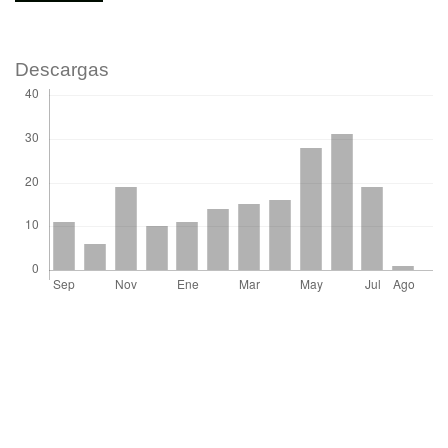
Descargas