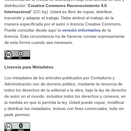
distribución “
Creative Commons Reconocimiento 4.0
Internacional
” (CC-by). Usted es libre de copiar, distribuir,
transmitir y adaptar el trabajo. Debe atribuir el trabajo de la
manera especificada por el autor o licencia Creative Commons.
Puede consultar desde aquí la
versión informativa
de la
licencia. Esta circunstancia ha de hacerse constar expresamente
de esta forma cuando sea necesario.
Licencia para Metadatos
Los metadatos de los artículos publicados por Contaduría y
Administración son de dominio público, mediante la renuncia de
todos los derechos de la editorial a la obra, bajo la ley de derecho
de autor en el mundo, incluidos todos los derechos y conexos, en
la medida en que lo permita la ley. Usted puede copiar, modificar
y distribuir los metadatos, incluso con fines comerciales, todo sin
pedir permiso.