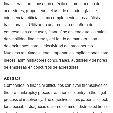
financieras para conseguir el éxito del preconcurso de
acreedores, proponiendo el uso de metodologías de
inteligencia artificial como complemento a los análisis
tradicionales. Utilizando una muestra española de
empresas en concurso y “sanas” se obtiene que los ratios
de viabilidad financiera y del fondo de maniobra son
determinantes para la efectividad del preconcurso.
Nuestros resultados tienen importantes implicaciones para
jueces, administradores concursales, auditores y gestores
de empresas en concursos de acreedores.
Abstract
Companies in financial difficulties can avail themselves of
the pre-bankruptcy procedure, prior to its entry in the legal
process of insolvency. The objective of this paper is to look
for a possible diagnosis of some common distressed firm’s