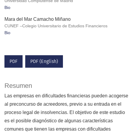
Universidad Complutense de Madrid
Bio
Mara del Mar Camacho Miñano
CUNEF –Colegio Universitario de Estudios Financieros
Bio
PDF
PDF (English)
Resumen
Las empresas en dificultades financieras pueden acogerse
al preconcurso de acreedores, previo a su entrada en el
proceso legal de insolvencias. El objetivo de este estudio
es el posible diagnóstico de algunas características
comunes que tienen las empresas con dificultades