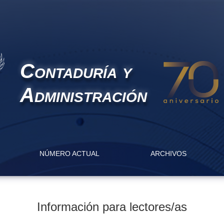
Contaduría y
Administración
NÚMERO ACTUAL
ARCHIVOS
Información para lectores/as