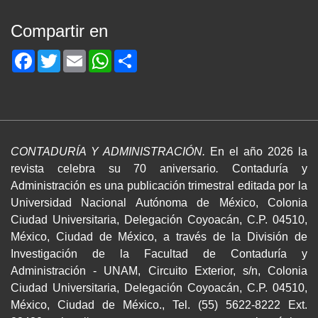
Compartir en
Facebook
Twitter
Email
WhatsApp
Share
CONTADURÍA Y ADMINISTRACIÓN.
En el año 2026 la
revista celebra su 70 aniversario
.
Contaduría y
Administración es una publicación trimestral editada por la
Universidad Nacional Autónoma de México, Colonia
Ciudad Universitaria, Delegación Coyoacán, C.P. 04510,
México, Ciudad de México, a través de la División de
Investigación de la Facultad de Contaduría y
Administración - UNAM, Circuito Exterior, s/n, Colonia
Ciudad Universitaria, Delegación Coyoacán, C.P. 04510,
México, Ciudad de México., Tel. (55) 5622-8222 Ext.