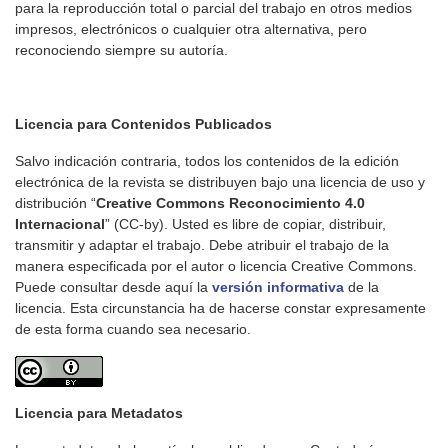
para la reproducción total o parcial del trabajo en otros medios
impresos, electrónicos o cualquier otra alternativa, pero
reconociendo siempre su autoría.
Licencia para Contenidos Publicados
Salvo indicación contraria, todos los contenidos de la edición
electrónica de la revista se distribuyen bajo una licencia de uso y
distribución “
Creative Commons Reconocimiento 4.0
Internacional
” (CC-by). Usted es libre de copiar, distribuir,
transmitir y adaptar el trabajo. Debe atribuir el trabajo de la
manera especificada por el autor o licencia Creative Commons.
Puede consultar desde aquí la
versión informativa
de la
licencia. Esta circunstancia ha de hacerse constar expresamente
de esta forma cuando sea necesario.
Licencia para Metadatos