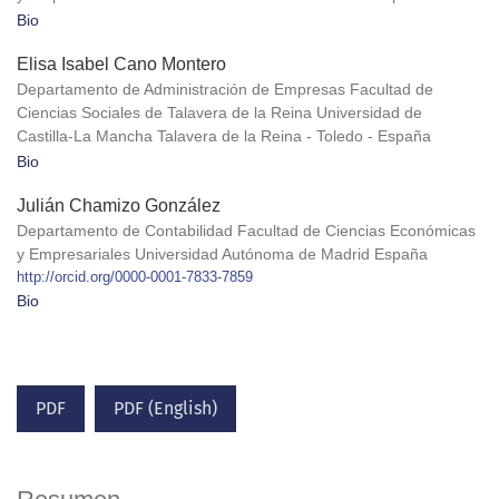
Bio
Elisa Isabel Cano Montero
Departamento de Administración de Empresas Facultad de
Ciencias Sociales de Talavera de la Reina Universidad de
Castilla-La Mancha Talavera de la Reina - Toledo - España
Bio
Julián Chamizo González
Departamento de Contabilidad Facultad de Ciencias Económicas
y Empresariales Universidad Autónoma de Madrid España
http://orcid.org/0000-0001-7833-7859
Bio
PDF
PDF (English)