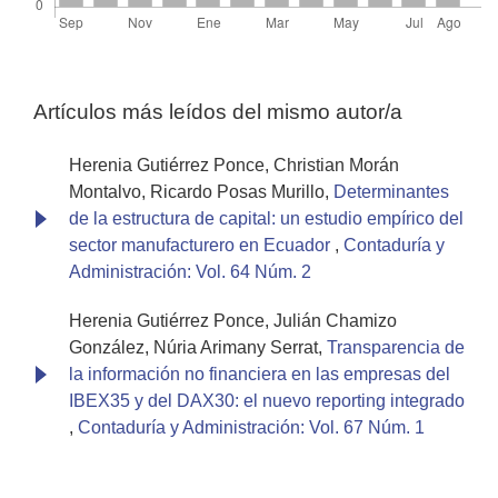
Artículos más leídos del mismo autor/a
Herenia Gutiérrez Ponce, Christian Morán
Montalvo, Ricardo Posas Murillo,
Determinantes
de la estructura de capital: un estudio empírico del
sector manufacturero en Ecuador
,
Contaduría y
Administración: Vol. 64 Núm. 2
Herenia Gutiérrez Ponce, Julián Chamizo
González, Núria Arimany Serrat,
Transparencia de
la información no financiera en las empresas del
IBEX35 y del DAX30: el nuevo reporting integrado
,
Contaduría y Administración: Vol. 67 Núm. 1