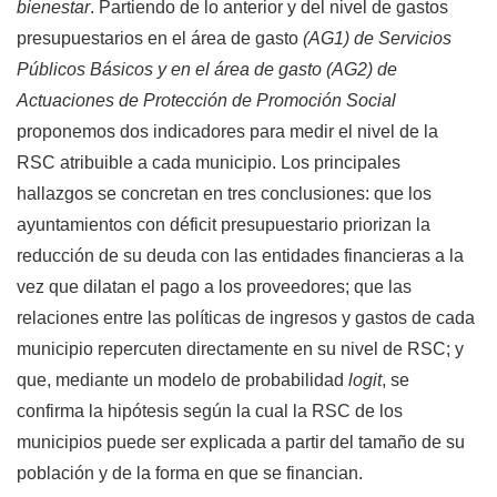
bienestar
. Partiendo de lo anterior y del nivel de gastos
presupuestarios en el área de gasto
(AG1) de Ser­vicios
Públicos Básicos y en el área de gasto (AG2) de
Actuaciones de Protección de Promoción Social
proponemos dos indicadores para medir el nivel de la
RSC atribuible a cada municipio. Los principales
hallazgos se concretan en tres conclusiones: que los
ayuntamientos con déficit presupuestario priorizan la
reducción de su deuda con las entidades financieras a la
vez que dilatan el pago a los proveedores; que las
relaciones entre las políticas de ingresos y gastos de cada
municipio repercuten directamente en su nivel de RSC; y
que, mediante un modelo de probabilidad
logit
, se
confirma la hipótesis según la cual la RSC de los
municipios puede ser explicada a partir del tamaño de su
población y de la forma en que se financian.