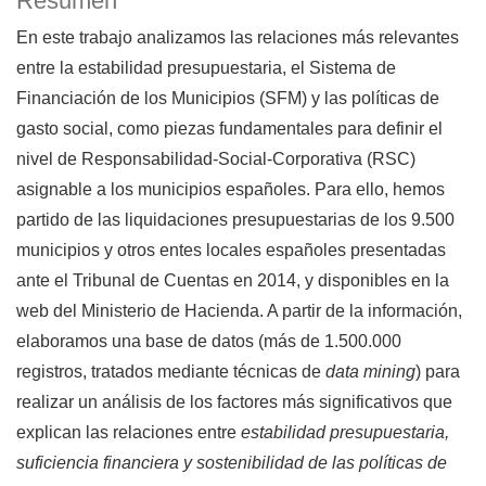
Resumen
En este trabajo analizamos las relaciones más relevantes
entre la estabilidad presupuestaria, el Siste­ma de
Financiación de los Municipios (SFM) y las políticas de
gasto social, como piezas fundamentales para definir el
nivel de Responsabilidad-Social-Corporativa (RSC)
asignable a los municipios españoles. Para ello, hemos
partido de las liquidaciones presupuestarias de los 9.500
municipios y otros entes locales españoles presentadas
ante el Tribunal de Cuentas en 2014, y disponibles en la
web del Ministerio de Hacienda. A partir de la información,
elaboramos una base de datos (más de 1.500.000
registros, tratados mediante técnicas de
data mining
) para
realizar un análisis de los factores más significativos que
explican las relaciones entre
estabilidad presupuestaria,
suficiencia financiera y sostenibilidad de las políticas de