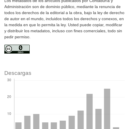
Los metadatos de los artículos publicados por Contaduría y
Administración son de dominio público, mediante la renuncia de
todos los derechos de la editorial a la obra, bajo la ley de derecho
de autor en el mundo, incluidos todos los derechos y conexos, en
la medida en que lo permita la ley. Usted puede copiar, modificar
y distribuir los metadatos, incluso con fines comerciales, todo sin
pedir permiso.
Descargas