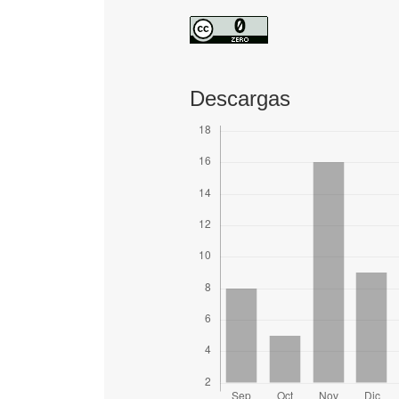
Descargas