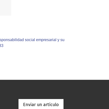
esponsabilidad social empresarial y su
33
Enviar un artículo