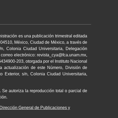
istración es una publicación trimestral editada
 04510, México, Ciudad de México, a través de
/n, Colonia Ciudad Universitaria, Delegación
 correo electrónico: revista_cya@fca.unam.mx,
34900-203, otorgada por el Instituto Nacional
a actualización de este Número, División de
 Exterior, s/n, Colonia Ciudad Universitaria,
 Se autoriza la reproducción total o parcial de
cación.
Dirección General de Publicaciones y