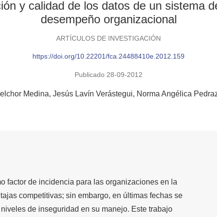
ión y calidad de los datos de un sistema d
desempeño organizacional
ARTÍCULOS DE INVESTIGACIÓN
https://doi.org/10.22201/fca.24488410e.2012.159
Publicado 28-09-2012
elchor Medina
Jesús Lavín Verástegui
Norma Angélica Pedra
o factor de incidencia para las organizaciones en la
tajas competitivas; sin embargo, en últimas fechas se
 niveles de inseguridad en su manejo. Este trabajo