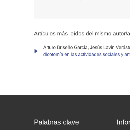
Artículos más leídos del mismo autor/
Arturo Briseño García, Jesús Lavín Verás
dicotomía en las actividades sociales y 
Palabras clave
Info