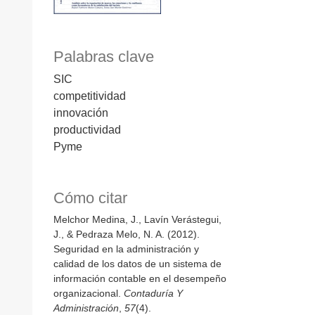
Palabras clave
SIC
competitividad
innovación
productividad
Pyme
Cómo citar
Melchor Medina, J., Lavín Verástegui,
J., & Pedraza Melo, N. A. (2012).
Seguridad en la administración y
calidad de los datos de un sistema de
información contable en el desempeño
organizacional.
Contaduría Y
Administración
,
57
(4).