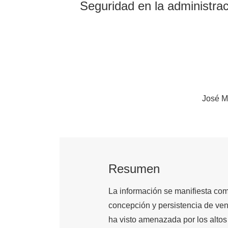
Seguridad en la administrac
José M
Resumen
La información se manifiesta com
concepción y persistencia de ven
ha visto amenazada por los altos