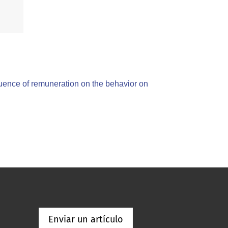
luence of remuneration on the behavior on
Enviar un artículo