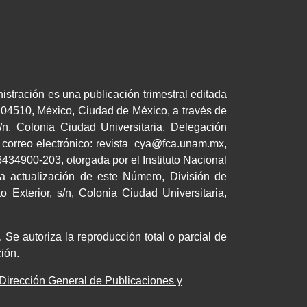
istración es una publicación trimestral editada
 04510, México, Ciudad de México, a través de
/n, Colonia Ciudad Universitaria, Delegación
 correo electrónico: revista_cya@fca.unam.mx,
34900-203, otorgada por el Instituto Nacional
a actualización de este Número, División de
 Exterior, s/n, Colonia Ciudad Universitaria,
 Se autoriza la reproducción total o parcial de
cación.
Dirección General de Publicaciones y