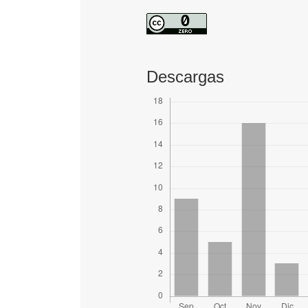
Descargas