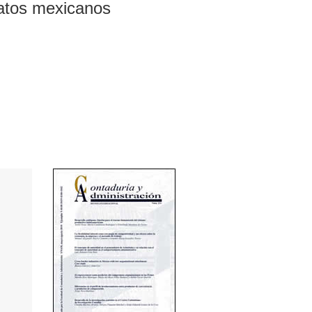
datos mexicanos