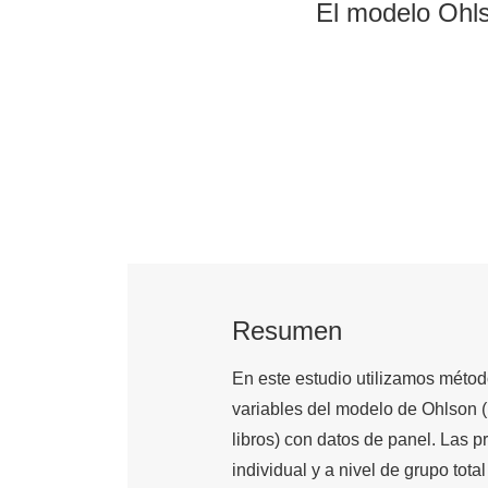
El modelo Ohls
Resumen
En este estudio utilizamos método
variables del modelo de Ohlson (
libros) con datos de panel. Las 
individual y a nivel de grupo tot