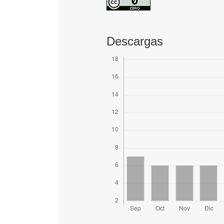
Descargas