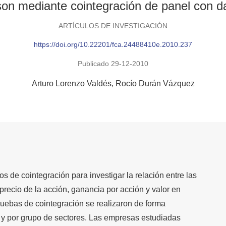
on mediante cointegración de panel con 
ARTÍCULOS DE INVESTIGACIÓN
https://doi.org/10.22201/fca.24488410e.2010.237
Publicado 29-12-2010
Arturo Lorenzo Valdés
Rocío Durán Vázquez
s de cointegración para investigar la relación entre las
precio de la acción, ganancia por acción y valor en
pruebas de cointegración se realizaron de forma
al y por grupo de sectores. Las empresas estudiadas