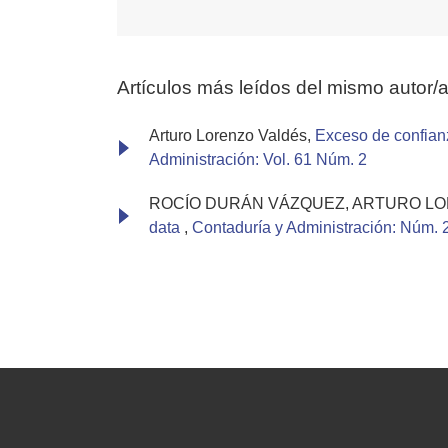
Artículos más leídos del mismo autor/
Arturo Lorenzo Valdés,
Exceso de confian
Administración: Vol. 61 Núm. 2
ROCÍO DURÁN VÁZQUEZ, ARTURO L
data
,
Contaduría y Administración: Núm. 