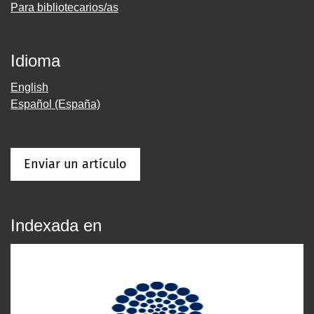
Para bibliotecarios/as
Idioma
English
Español (España)
Enviar un artículo
Indexada en