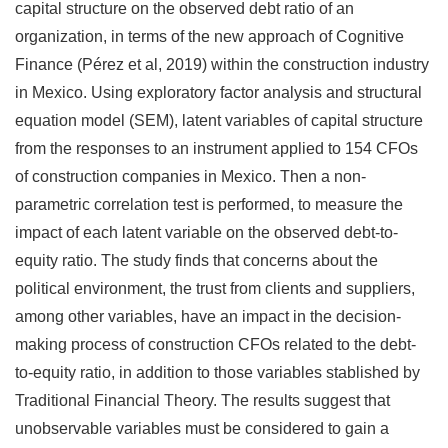
capital structure on the observed debt ratio of an
organization, in terms of the new approach of Cognitive
Finance (Pérez et al, 2019) within the construction industry
in Mexico. Using exploratory factor analysis and structural
equation model (SEM), latent variables of capital structure
from the responses to an instrument applied to 154 CFOs
of construction companies in Mexico. Then a non-
parametric correlation test is performed, to measure the
impact of each latent variable on the observed debt-to-
equity ratio. The study finds that concerns about the
political environment, the trust from clients and suppliers,
among other variables, have an impact in the decision-
making process of construction CFOs related to the debt-
to-equity ratio, in addition to those variables stablished by
Traditional Financial Theory. The results suggest that
unobservable variables must be considered to gain a