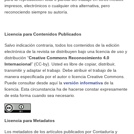
impresos, electrónicos o cualquier otra alternativa, pero
reconociendo siempre su autoría.
Licencia para Contenidos Publicados
Salvo indicación contraria, todos los contenidos de la edición
electrónica de la revista se distribuyen bajo una licencia de uso y
distribución “
Creative Commons Reconocimiento 4.0
Internacional
” (CC-by). Usted es libre de copiar, distribuir,
transmitir y adaptar el trabajo. Debe atribuir el trabajo de la
manera especificada por el autor o licencia Creative Commons.
Puede consultar desde aquí la
versión informativa
de la
licencia. Esta circunstancia ha de hacerse constar expresamente
de esta forma cuando sea necesario.
Licencia para Metadatos
Los metadatos de los artículos publicados por Contaduría y