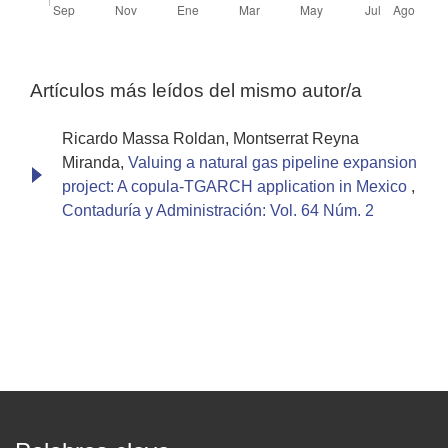
Artículos más leídos del mismo autor/a
Ricardo Massa Roldan, Montserrat Reyna
Miranda,
Valuing a natural gas pipeline expansion
project: A copula-TGARCH application in Mexico
,
Contaduría y Administración: Vol. 64 Núm. 2