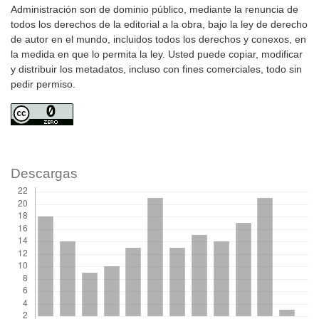
Administración son de dominio público, mediante la renuncia de
todos los derechos de la editorial a la obra, bajo la ley de derecho
de autor en el mundo, incluidos todos los derechos y conexos, en
la medida en que lo permita la ley. Usted puede copiar, modificar
y distribuir los metadatos, incluso con fines comerciales, todo sin
pedir permiso.
Descargas