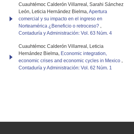
Cuauhtémoc Calderón Villarreal, Sarahi Sánchez
León, Leticia Hernández Bielma,
Apertura
comercial y su impacto en el ingreso en
Norteamérica ¿Beneficio o retroceso?
,
Contaduría y Administración: Vol. 63 Núm. 4
Cuauhtémoc Calderón Villarreal, Leticia
Hernández Bielma,
Economic integration,
economic crises and economic cycles in Mexico
,
Contaduría y Administración: Vol. 62 Núm. 1