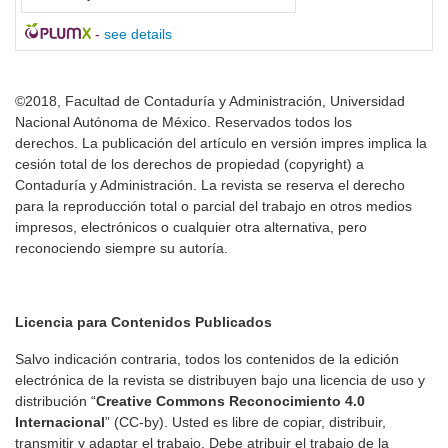
-
see details
©2018, Facultad de Contaduría y Administración, Universidad
Nacional Autónoma de México. Reservados todos los
derechos. La publicación del artículo en versión impres implica la
cesión total de los derechos de propiedad (copyright) a
Contaduría y Administración. La revista se reserva el derecho
para la reproducción total o parcial del trabajo en otros medios
impresos, electrónicos o cualquier otra alternativa, pero
reconociendo siempre su autoría.
Licencia para Contenidos Publicados
Salvo indicación contraria, todos los contenidos de la edición
electrónica de la revista se distribuyen bajo una licencia de uso y
distribución “
Creative Commons Reconocimiento 4.0
Internacional
” (CC-by). Usted es libre de copiar, distribuir,
transmitir y adaptar el trabajo. Debe atribuir el trabajo de la