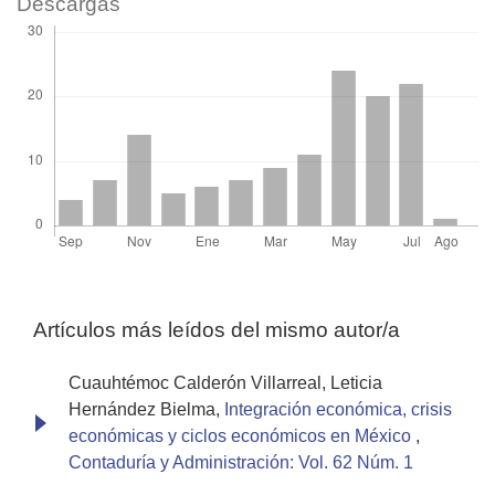
Descargas
Artículos más leídos del mismo autor/a
Cuauhtémoc Calderón Villarreal, Leticia
Hernández Bielma,
Integración económica, crisis
económicas y ciclos económicos en México
,
Contaduría y Administración: Vol. 62 Núm. 1