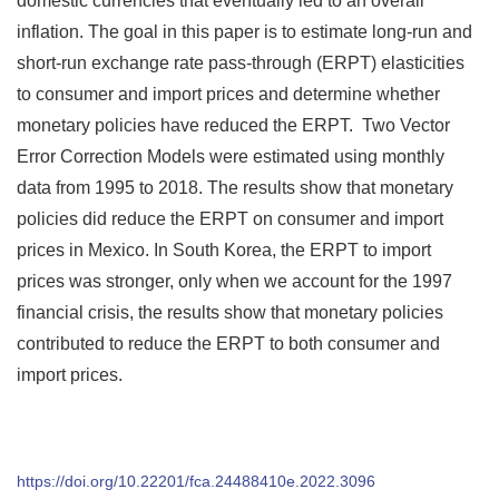
domestic currencies that eventually led to an overall
inflation. The goal in this paper is to estimate long-run and
short-run exchange rate pass-through (ERPT) elasticities
to consumer and import prices and determine whether
monetary policies have reduced the ERPT. Two Vector
Error Correction Models were estimated using monthly
data from 1995 to 2018. The results show that monetary
policies did reduce the ERPT on consumer and import
prices in Mexico. In South Korea, the ERPT to import
prices was stronger, only when we account for the 1997
financial crisis, the results show that monetary policies
contributed to reduce the ERPT to both consumer and
import prices.
https://doi.org/10.22201/fca.24488410e.2022.3096