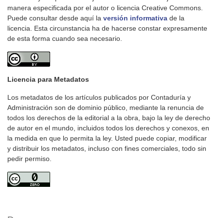
manera especificada por el autor o licencia Creative Commons.
Puede consultar desde aquí la
versión informativa
de la
licencia. Esta circunstancia ha de hacerse constar expresamente
de esta forma cuando sea necesario.
Licencia para Metadatos
Los metadatos de los artículos publicados por Contaduría y
Administración son de dominio público, mediante la renuncia de
todos los derechos de la editorial a la obra, bajo la ley de derecho
de autor en el mundo, incluidos todos los derechos y conexos, en
la medida en que lo permita la ley. Usted puede copiar, modificar
y distribuir los metadatos, incluso con fines comerciales, todo sin
pedir permiso.