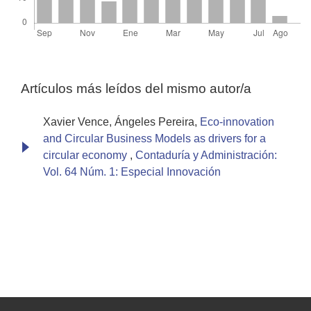
Artículos más leídos del mismo autor/a
Xavier Vence, Ángeles Pereira,
Eco-innovation
and Circular Business Models as drivers for a
circular economy
,
Contaduría y Administración:
Vol. 64 Núm. 1: Especial Innovación