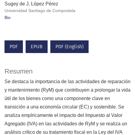
Sugey de J. López Pérez
Universidad Santiago de Compostela
Bio
PDF
EPUB
PDF (English)
Resumen
Se destaca la importancia de las actividades de reparación
y mantenimiento (RyM) que contribuyen a prolongar la vida
útil de los bienes como una componente clave en
transición a una economía circular (EC) y sostenible. Se
analiza empíricamente el impacto del Impuesto al Valor
Agregado (IVA) en las actividades de RyM y se realiza un
análisis crítico de su tratamiento fiscal en la Ley del IVA