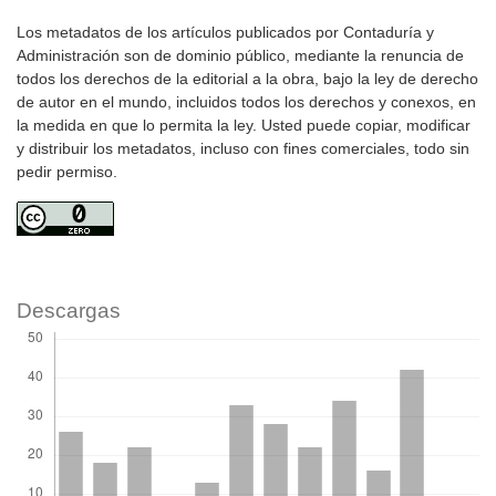
Los metadatos de los artículos publicados por Contaduría y
Administración son de dominio público, mediante la renuncia de
todos los derechos de la editorial a la obra, bajo la ley de derecho
de autor en el mundo, incluidos todos los derechos y conexos, en
la medida en que lo permita la ley. Usted puede copiar, modificar
y distribuir los metadatos, incluso con fines comerciales, todo sin
pedir permiso.
Descargas