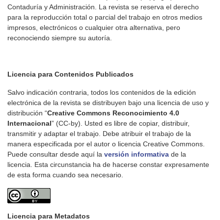
Contaduría y Administración. La revista se reserva el derecho
para la reproducción total o parcial del trabajo en otros medios
impresos, electrónicos o cualquier otra alternativa, pero
reconociendo siempre su autoría.
Licencia para Contenidos Publicados
Salvo indicación contraria, todos los contenidos de la edición
electrónica de la revista se distribuyen bajo una licencia de uso y
distribución “
Creative Commons Reconocimiento 4.0
Internacional
” (CC-by). Usted es libre de copiar, distribuir,
transmitir y adaptar el trabajo. Debe atribuir el trabajo de la
manera especificada por el autor o licencia Creative Commons.
Puede consultar desde aquí la
versión informativa
de la
licencia. Esta circunstancia ha de hacerse constar expresamente
de esta forma cuando sea necesario.
Licencia para Metadatos