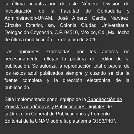
la última actualización de este Número, División de
Investigación de la Facultad de Contaduría y
Administración-UNAM, José Alberto García Narváez,
Circuito Exterior, s/n, Colonia Ciudad Universitaria,
Delegación Coyoacán, C.P. 04510, México, Cd., Mx., fecha
de última modificación, 17 de junio de 2026.
Las opiniones expresadas por los autores no
necesariamente reflejan la postura del editor de la
publicación. Se autoriza la reproducción total o parcial de
los textos aquí publicados siempre y cuando se cite la
fuente completa y la dirección electrónica de la
publicación.
Sitio implementado por el equipo de la
Subdirección de
Revistas Académicas y Publicaciones Digitales
de
la
Dirección General de Publicaciones y Fomento
Editorial
de la
UNAM
sobre la plataforma
OJS3/PKP
.