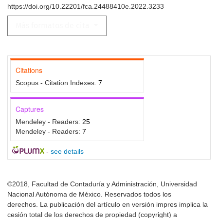
https://doi.org/10.22201/fca.24488410e.2022.3233
Más formatos de cita
Citations
Scopus - Citation Indexes:
7
Captures
Mendeley - Readers:
25
Mendeley - Readers:
7
-
see details
©2018, Facultad de Contaduría y Administración, Universidad
Nacional Autónoma de México. Reservados todos los
derechos. La publicación del artículo en versión impres implica la
cesión total de los derechos de propiedad (copyright) a