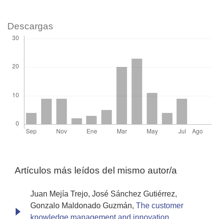
Descargas
Artículos más leídos del mismo autor/a
Juan Mejía Trejo, José Sánchez Gutiérrez,
Gonzalo Maldonado Guzmán,
The customer
knowledge management and innovation
,