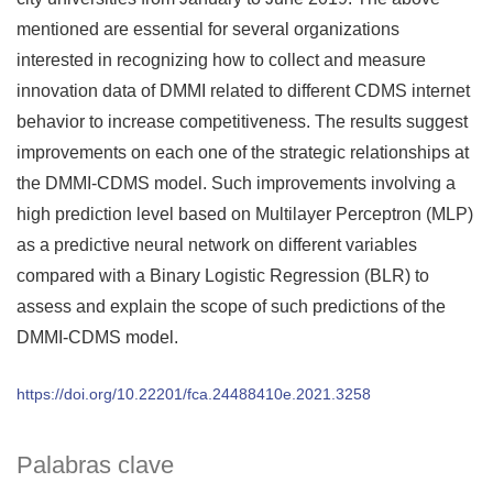
mentioned are essential for several organizations
interested in recognizing how to collect and measure
innovation data of DMMI related to different CDMS internet
behavior to increase competitiveness. The results suggest
improvements on each one of the strategic relationships at
the DMMI-CDMS model. Such improvements involving a
high prediction level based on Multilayer Perceptron (MLP)
as a predictive neural network on different variables
compared with a Binary Logistic Regression (BLR) to
assess and explain the scope of such predictions of the
DMMI-CDMS model.
https://doi.org/10.22201/fca.24488410e.2021.3258
Palabras clave