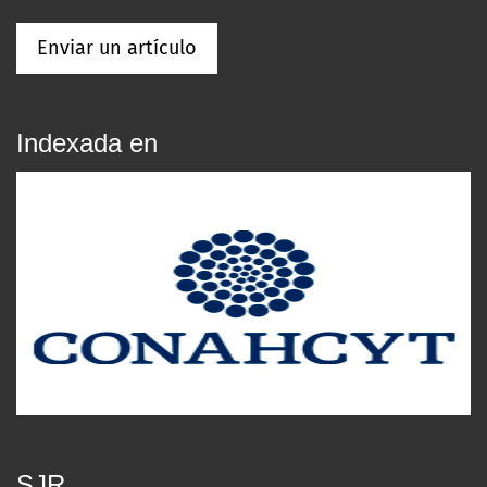
Enviar un artículo
Indexada en
SJR