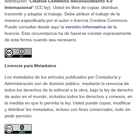
distribución “
Creative Commons Reconocimiento 4.0
Internacional
” (CC-by). Usted es libre de copiar, distribuir,
transmitir y adaptar el trabajo. Debe atribuir el trabajo de la
manera especificada por el autor o licencia Creative Commons.
Puede consultar desde aquí la
versión informativa
de la
licencia. Esta circunstancia ha de hacerse constar expresamente
de esta forma cuando sea necesario.
Licencia para Metadatos
Los metadatos de los artículos publicados por Contaduría y
Administración son de dominio público, mediante la renuncia de
todos los derechos de la editorial a la obra, bajo la ley de derecho
de autor en el mundo, incluidos todos los derechos y conexos, en
la medida en que lo permita la ley. Usted puede copiar, modificar
y distribuir los metadatos, incluso con fines comerciales, todo sin
pedir permiso.