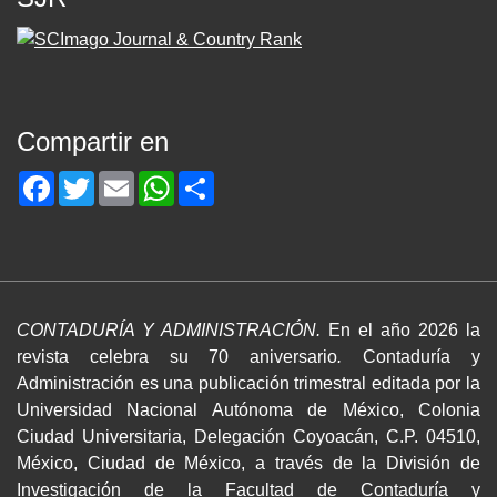
Compartir en
Facebook
Twitter
Email
WhatsApp
Share
CONTADURÍA Y ADMINISTRACIÓN.
En el año 2026 la
revista celebra su 70 aniversario
.
Contaduría y
Administración es una publicación trimestral editada por la
Universidad Nacional Autónoma de México, Colonia
Ciudad Universitaria, Delegación Coyoacán, C.P. 04510,
México, Ciudad de México, a través de la División de
Investigación de la Facultad de Contaduría y