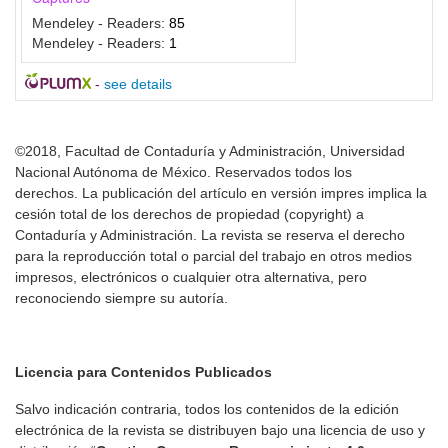
Mendeley - Readers:
85
Mendeley - Readers:
1
-
see details
©2018, Facultad de Contaduría y Administración, Universidad
Nacional Autónoma de México. Reservados todos los
derechos. La publicación del artículo en versión impres implica la
cesión total de los derechos de propiedad (copyright) a
Contaduría y Administración. La revista se reserva el derecho
para la reproducción total o parcial del trabajo en otros medios
impresos, electrónicos o cualquier otra alternativa, pero
reconociendo siempre su autoría.
Licencia para Contenidos Publicados
Salvo indicación contraria, todos los contenidos de la edición
electrónica de la revista se distribuyen bajo una licencia de uso y