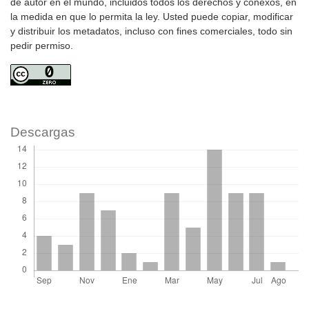
de autor en el mundo, incluidos todos los derechos y conexos, en
la medida en que lo permita la ley. Usted puede copiar, modificar
y distribuir los metadatos, incluso con fines comerciales, todo sin
pedir permiso.
Descargas