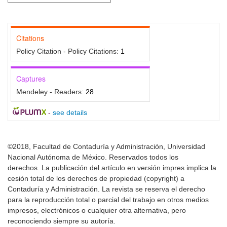
Citations
Policy Citation - Policy Citations:
1
Captures
Mendeley - Readers:
28
-
see details
©2018, Facultad de Contaduría y Administración, Universidad
Nacional Autónoma de México. Reservados todos los
derechos. La publicación del artículo en versión impres implica la
cesión total de los derechos de propiedad (copyright) a
Contaduría y Administración. La revista se reserva el derecho
para la reproducción total o parcial del trabajo en otros medios
impresos, electrónicos o cualquier otra alternativa, pero
reconociendo siempre su autoría.