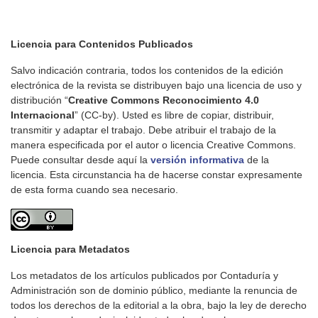
Licencia para Contenidos Publicados
Salvo indicación contraria, todos los contenidos de la edición
electrónica de la revista se distribuyen bajo una licencia de uso y
distribución “
Creative Commons Reconocimiento 4.0
Internacional
” (CC-by). Usted es libre de copiar, distribuir,
transmitir y adaptar el trabajo. Debe atribuir el trabajo de la
manera especificada por el autor o licencia Creative Commons.
Puede consultar desde aquí la
versión informativa
de la
licencia. Esta circunstancia ha de hacerse constar expresamente
de esta forma cuando sea necesario.
Licencia para Metadatos
Los metadatos de los artículos publicados por Contaduría y
Administración son de dominio público, mediante la renuncia de
todos los derechos de la editorial a la obra, bajo la ley de derecho