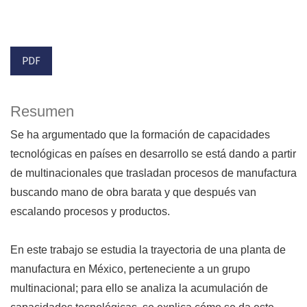
PDF
Resumen
Se ha argumentado que la formación de capacidades
tecnológicas en países en desarrollo se está dando a partir
de multinacionales que trasladan procesos de manufactura
buscando mano de obra barata y que después van
escalando procesos y productos.
En este trabajo se estudia la trayectoria de una planta de
manufactura en México, perteneciente a un grupo
multinacional; para ello se analiza la acumulación de