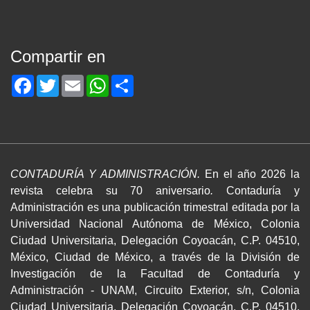
Compartir en
Facebook
Twitter
Email
WhatsApp
Share
CONTADURÍA Y ADMINISTRACIÓN.
En el año 2026 la
revista celebra su 70 aniversario
.
Contaduría y
Administración es una publicación trimestral editada por la
Universidad Nacional Autónoma de México, Colonia
Ciudad Universitaria, Delegación Coyoacán, C.P. 04510,
México, Ciudad de México, a través de la División de
Investigación de la Facultad de Contaduría y
Administración - UNAM, Circuito Exterior, s/n, Colonia
Ciudad Universitaria, Delegación Coyoacán, C.P. 04510,