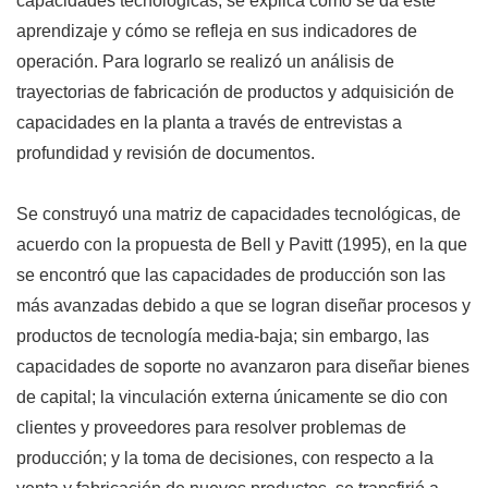
capacidades tecnológicas, se explica cómo se da este
aprendizaje y cómo se refleja en sus indicadores de
operación. Para lograrlo se realizó un análisis de
trayectorias de fabricación de productos y adquisición de
capacidades en la planta a través de entrevistas a
profundidad y revisión de documentos.
Se construyó una matriz de capacidades tecnológicas, de
acuerdo con la propuesta de Bell y Pavitt (1995), en la que
se encontró que las capacidades de producción son las
más avanzadas debido a que se logran diseñar procesos y
productos de tecnología media-baja; sin embargo, las
capacidades de soporte no avanzaron para diseñar bienes
de capital; la vinculación externa únicamente se dio con
clientes y proveedores para resolver problemas de
producción; y la toma de decisiones, con respecto a la