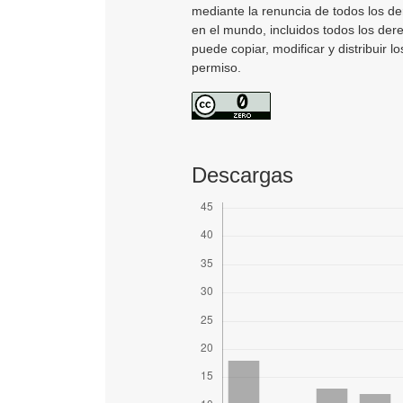
mediante la renuncia de todos los der
en el mundo, incluidos todos los der
puede copiar, modificar y distribuir l
permiso.
Descargas