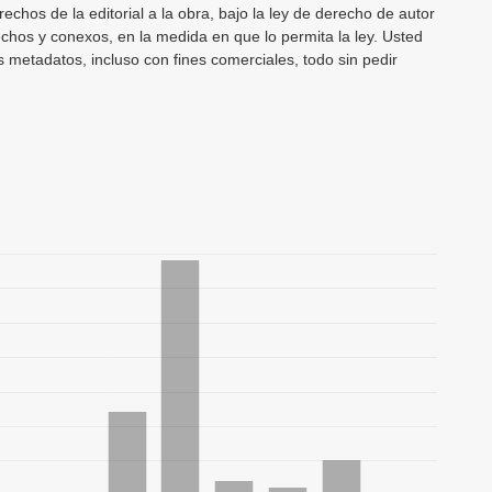
echos de la editorial a la obra, bajo la ley de derecho de autor
echos y conexos, en la medida en que lo permita la ley. Usted
os metadatos, incluso con fines comerciales, todo sin pedir