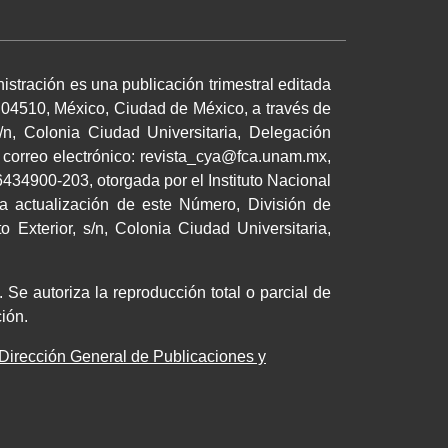
istración es una publicación trimestral editada
 04510, México, Ciudad de México, a través de
/n, Colonia Ciudad Universitaria, Delegación
 correo electrónico: revista_cya@fca.unam.mx,
34900-203, otorgada por el Instituto Nacional
a actualización de este Número, División de
 Exterior, s/n, Colonia Ciudad Universitaria,
 Se autoriza la reproducción total o parcial de
cación.
Dirección General de Publicaciones y