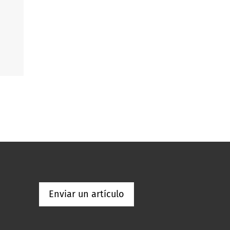
Enviar un artículo