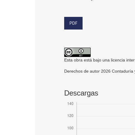
PDF
Esta obra está bajo una licencia inte
Derechos de autor 2026 Contaduría 
Descargas