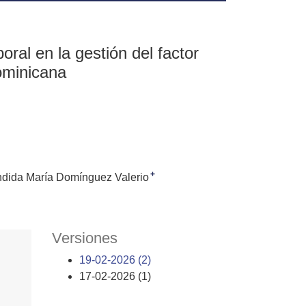
ral en la gestión del factor
ominicana
+
dida María Domínguez Valerio
Versiones
19-02-2026 (2)
17-02-2026 (1)