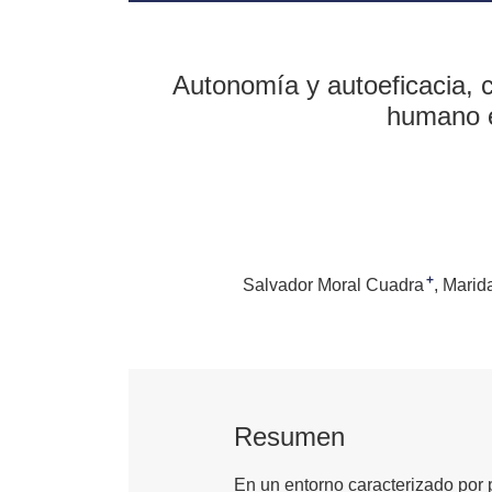
Autonomía y autoeficacia, c
humano e
+
Salvador Moral Cuadra
Marid
Resumen
En un entorno caracterizado por