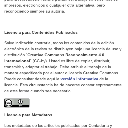
impresos, electrónicos o cualquier otra alternativa, pero
reconociendo siempre su autoría.
Licencia para Contenidos Publicados
Salvo indicación contraria, todos los contenidos de la edición
electrónica de la revista se distribuyen bajo una licencia de uso y
distribución “
Creative Commons Reconocimiento 4.0
Internacional
” (CC-by). Usted es libre de copiar, distribuir,
transmitir y adaptar el trabajo. Debe atribuir el trabajo de la
manera especificada por el autor o licencia Creative Commons.
Puede consultar desde aquí la
versión informativa
de la
licencia. Esta circunstancia ha de hacerse constar expresamente
de esta forma cuando sea necesario.
Licencia para Metadatos
Los metadatos de los artículos publicados por Contaduría y