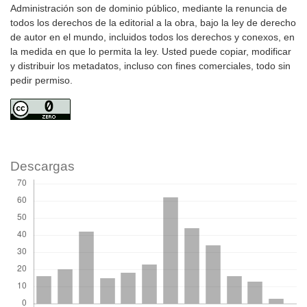
Administración son de dominio público, mediante la renuncia de
todos los derechos de la editorial a la obra, bajo la ley de derecho
de autor en el mundo, incluidos todos los derechos y conexos, en
la medida en que lo permita la ley. Usted puede copiar, modificar
y distribuir los metadatos, incluso con fines comerciales, todo sin
pedir permiso.
Descargas