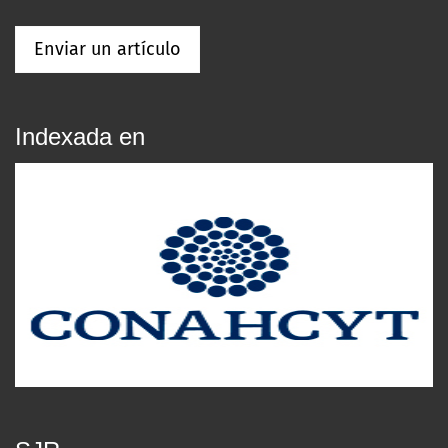
Enviar un artículo
Indexada en