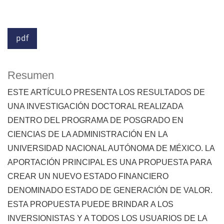
pdf
Resumen
ESTE ARTÍCULO PRESENTA LOS RESULTADOS DE
UNA INVESTIGACIÓN DOCTORAL REALIZADA
DENTRO DEL PROGRAMA DE POSGRADO EN
CIENCIAS DE LA ADMINISTRACIÓN EN LA
UNIVERSIDAD NACIONAL AUTÓNOMA DE MÉXICO. LA
APORTACIÓN PRINCIPAL ES UNA PROPUESTA PARA
CREAR UN NUEVO ESTADO FINANCIERO
DENOMINADO ESTADO DE GENERACIÓN DE VALOR.
ESTA PROPUESTA PUEDE BRINDAR A LOS
INVERSIONISTAS Y A TODOS LOS USUARIOS DE LA