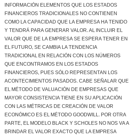
INFORMACIÓN ELEMENTOS QUE LOS ESTADOS
FINANCIEROS TRADICIONALES NO CONTIENEN
COMO LA CAPACIDAD QUE LA EMPRESA HA TENIDO
Y TENDRÁ PARA GENERAR VALOR. AL INCLUIR EL
VALOR QUE DE LA EMPRESA SE ESPERA TENER EN
EL FUTURO, SE CAMBIA LA TENDENCIA
TRADICIONAL EN RELACIÓN CON LOS NÚMEROS
QUE ENCONTRAMOS EN LOS ESTADOS
FINANCIEROS, PUES SÓLO REPRESENTAN LOS
ACONTECIMIENTOS PASADOS. CABE SEÑALAR QUE
EL MÉTODO DE VALUACIÓN DE EMPRESAS QUE
MAYOR CONSISTENCIA TIENE EN SU APLICACIÓN
CON LAS MÉTRICAS DE CREACIÓN DE VALOR
ECONÓMICO ES EL MÉTODO GOODWILL. POR OTRA
PARTE, EL MODELO BLACK Y SCHOLES NO NOS VA A
BRINDAR EL VALOR EXACTO QUE LA EMPRESA