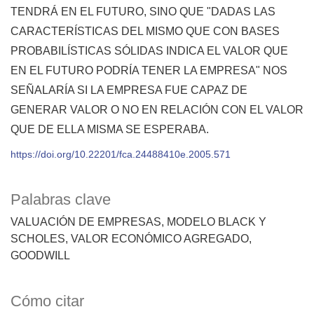
TENDRÁ EN EL FUTURO, SINO QUE "DADAS LAS
CARACTERÍSTICAS DEL MISMO QUE CON BASES
PROBABILÍSTICAS SÓLIDAS INDICA EL VALOR QUE
EN EL FUTURO PODRÍA TENER LA EMPRESA" NOS
SEÑALARÍA SI LA EMPRESA FUE CAPAZ DE
GENERAR VALOR O NO EN RELACIÓN CON EL VALOR
QUE DE ELLA MISMA SE ESPERABA.
https://doi.org/10.22201/fca.24488410e.2005.571
Palabras clave
VALUACIÓN DE EMPRESAS
MODELO BLACK Y
SCHOLES
VALOR ECONÓMICO AGREGADO
GOODWILL
Cómo citar