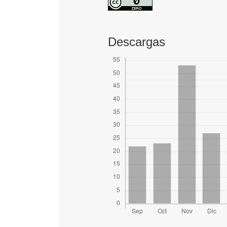
Descargas