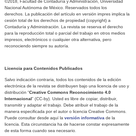
©2018, Facultad de Contaduría y Administración, Universidad
Nacional Autónoma de México. Reservados todos los
derechos. La publicación del artículo en versión impres implica la
cesión total de los derechos de propiedad (copyright) a
Contaduría y Administración. La revista se reserva el derecho
para la reproducción total o parcial del trabajo en otros medios
impresos, electrónicos o cualquier otra alternativa, pero
reconociendo siempre su autoría.
Licencia para Contenidos Publicados
Salvo indicación contraria, todos los contenidos de la edición
electrónica de la revista se distribuyen bajo una licencia de uso y
distribución “
Creative Commons Reconocimiento 4.0
Internacional
” (CC-by). Usted es libre de copiar, distribuir,
transmitir y adaptar el trabajo. Debe atribuir el trabajo de la
manera especificada por el autor o licencia Creative Commons.
Puede consultar desde aquí la
versión informativa
de la
licencia. Esta circunstancia ha de hacerse constar expresamente
de esta forma cuando sea necesario.