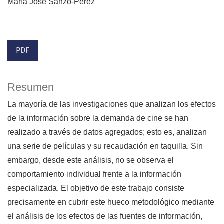
María José Sanzo-Pérez
PDF
Resumen
La mayoría de las investigaciones que analizan los efectos
de la información sobre la demanda de cine se han
realizado a través de datos agregados; esto es, analizan
una serie de películas y su recaudación en taquilla. Sin
embargo, desde este análisis, no se observa el
comportamiento individual frente a la información
especializada. El objetivo de este trabajo consiste
precisamente en cubrir este hueco metodológico mediante
el análisis de los efectos de las fuentes de información,