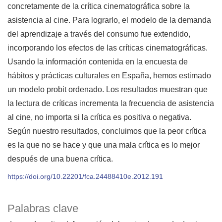
concretamente de la crítica cinematográfica sobre la
asistencia al cine. Para lograrlo, el modelo de la demanda
del aprendizaje a través del consumo fue extendido,
incorporando los efectos de las críticas cinematográficas.
Usando la información contenida en la encuesta de
hábitos y prácticas culturales en España, hemos estimado
un modelo probit ordenado. Los resultados muestran que
la lectura de críticas incrementa la frecuencia de asistencia
al cine, no importa si la crítica es positiva o negativa.
Según nuestro resultados, concluimos que la peor crítica
es la que no se hace y que una mala crítica es lo mejor
después de una buena crítica.
https://doi.org/10.22201/fca.24488410e.2012.191
Palabras clave