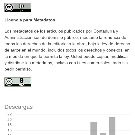
Licencia para Metadatos
Los metadatos de los artículos publicados por Contaduría y
Administración son de dominio público, mediante la renuncia de
todos los derechos de la editorial a la obra, bajo la ley de derecho
de autor en el mundo, incluidos todos los derechos y conexos, en
la medida en que lo permita la ley. Usted puede copiar, modificar
y distribuir los metadatos, incluso con fines comerciales, todo sin
pedir permiso.
Descargas