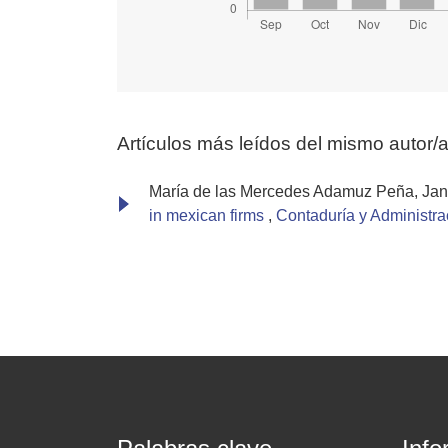
Artículos más leídos del mismo autor/
María de las Mercedes Adamuz Peña, Jan
in mexican firms
,
Contaduría y Administra