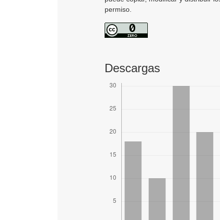
permiso.
Descargas