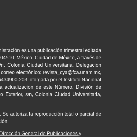
istración es una publicación trimestral editada
 04510, México, Ciudad de México, a través de
/n, Colonia Ciudad Universitaria, Delegación
 correo electrónico: revista_cya@fca.unam.mx,
34900-203, otorgada por el Instituto Nacional
a actualización de este Número, División de
 Exterior, s/n, Colonia Ciudad Universitaria,
 Se autoriza la reproducción total o parcial de
cación.
Dirección General de Publicaciones y