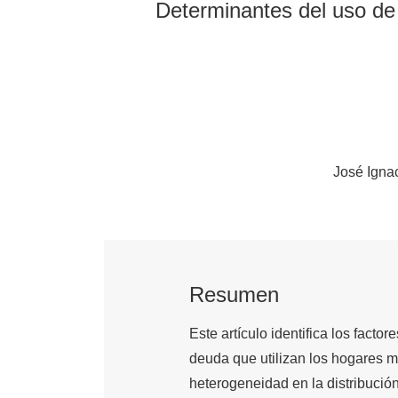
Determinantes del uso de 
José Igna
Resumen
Este artículo identifica los fact
deuda que utilizan los hogares m
heterogeneidad en la distribución