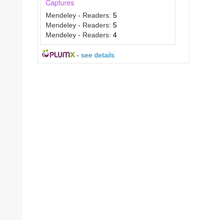
Captures
Mendeley - Readers:
5
Mendeley - Readers:
5
Mendeley - Readers:
4
-
see details