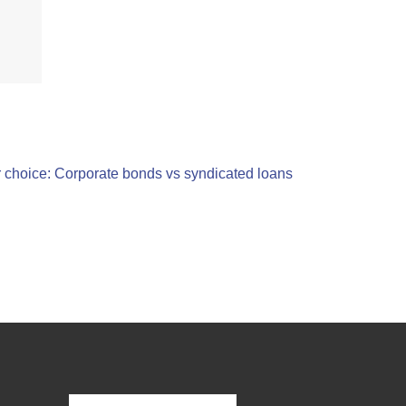
r choice: Corporate bonds vs syndicated loans