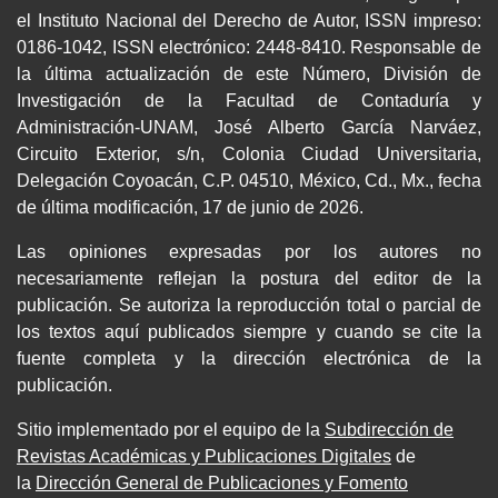
el Instituto Nacional del Derecho de Autor, ISSN impreso:
0186-1042, ISSN electrónico: 2448-8410. Responsable de
la última actualización de este Número, División de
Investigación de la Facultad de Contaduría y
Administración-UNAM, José Alberto García Narváez,
Circuito Exterior, s/n, Colonia Ciudad Universitaria,
Delegación Coyoacán, C.P. 04510, México, Cd., Mx., fecha
de última modificación, 17 de junio de 2026.
Las opiniones expresadas por los autores no
necesariamente reflejan la postura del editor de la
publicación. Se autoriza la reproducción total o parcial de
los textos aquí publicados siempre y cuando se cite la
fuente completa y la dirección electrónica de la
publicación.
Sitio implementado por el equipo de la
Subdirección de
Revistas Académicas y Publicaciones Digitales
de
la
Dirección General de Publicaciones y Fomento