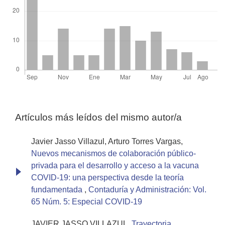
Artículos más leídos del mismo autor/a
Javier Jasso Villazul, Arturo Torres Vargas,
Nuevos mecanismos de colaboración público-
privada para el desarrollo y acceso a la vacuna
COVID-19: una perspectiva desde la teoría
fundamentada
,
Contaduría y Administración: Vol.
65 Núm. 5: Especial COVID-19
JAVIER JASSO VILLAZUL,
Trayectoria