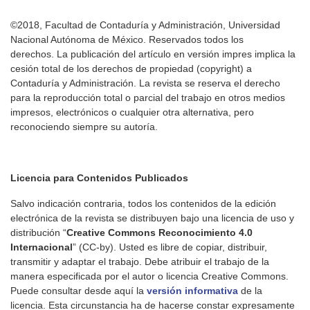
©2018, Facultad de Contaduría y Administración, Universidad
Nacional Autónoma de México. Reservados todos los
derechos. La publicación del artículo en versión impres implica la
cesión total de los derechos de propiedad (copyright) a
Contaduría y Administración. La revista se reserva el derecho
para la reproducción total o parcial del trabajo en otros medios
impresos, electrónicos o cualquier otra alternativa, pero
reconociendo siempre su autoría.
Licencia para Contenidos Publicados
Salvo indicación contraria, todos los contenidos de la edición
electrónica de la revista se distribuyen bajo una licencia de uso y
distribución “
Creative Commons Reconocimiento 4.0
Internacional
” (CC-by). Usted es libre de copiar, distribuir,
transmitir y adaptar el trabajo. Debe atribuir el trabajo de la
manera especificada por el autor o licencia Creative Commons.
Puede consultar desde aquí la
versión informativa
de la
licencia. Esta circunstancia ha de hacerse constar expresamente