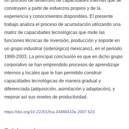
un proceso de desarrollo de capacidades internas que se
construyen a partir de esfuerzos propios y de la
experiencia y conocimientos disponibles. El presente
trabajo analiza el proceso de acumulación utilizando una
matriz de capacidades tecnológicas que mide las
funciones técnicas de inversión, producción y soporte en
un grupo industrial (siderúrgico) mexicano1, en el periodo
1999-2003. La principal conclusión es que en dicho grupo
corporativo se han emprendido procesos de aprendizaje
internos y locales que le han permitido construir
capacidades tecnológicas de manera gradual y
diferenciada (adquisición, asimilación y adaptación), y
mejorar así sus niveles de productividad.
https://doi.org/10.22201/fca.24488410e.2007.623