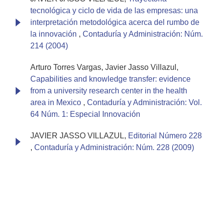
tecnológica y ciclo de vida de las empresas: una
interpretación metodológica acerca del rumbo de
la innovación
,
Contaduría y Administración: Núm.
214 (2004)
Arturo Torres Vargas, Javier Jasso Villazul,
Capabilities and knowledge transfer: evidence
from a university research center in the health
area in Mexico
,
Contaduría y Administración: Vol.
64 Núm. 1: Especial Innovación
JAVIER JASSO VILLAZUL,
Editorial Número 228
,
Contaduría y Administración: Núm. 228 (2009)