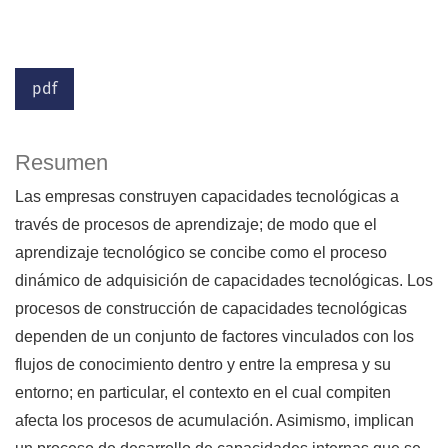
pdf
Resumen
Las empresas construyen capacidades tecnológicas a
través de procesos de aprendizaje; de modo que el
aprendizaje tecnológico se concibe como el proceso
dinámico de adquisición de capacidades tecnológicas. Los
procesos de construcción de capacidades tecnológicas
dependen de un conjunto de factores vinculados con los
flujos de conocimiento dentro y entre la empresa y su
entorno; en particular, el contexto en el cual compiten
afecta los procesos de acumulación. Asimismo, implican