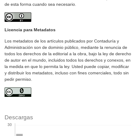
de esta forma cuando sea necesario.
Licencia para Metadatos
Los metadatos de los artículos publicados por Contaduría y
Administración son de dominio público, mediante la renuncia de
todos los derechos de la editorial a la obra, bajo la ley de derecho
de autor en el mundo, incluidos todos los derechos y conexos, en
la medida en que lo permita la ley. Usted puede copiar, modificar
y distribuir los metadatos, incluso con fines comerciales, todo sin
pedir permiso.
Descargas