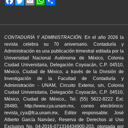
CONTADURÍA Y ADMINISTRACIÓN.
En el año 2026 la
revista celebra su 70 aniversario
.
Contaduría y
Administración es una publicación trimestral editada por la
Universidad Nacional Autónoma de México, Colonia
Ciudad Universitaria, Delegación Coyoacán, C.P. 04510,
México, Ciudad de México, a través de la División de
Investigación de la Facultad de Contaduría y
Administración - UNAM, Circuito Exterior, s/n, Colonia
Ciudad Universitaria, Delegación Coyoacán, C.P. 04510,
México, Ciudad de México., Tel. (55) 5622-8222 Ext.
28480, http://www.cya.unam.mx, correo electrónico:
revista_cya@fca.unam.mx, Editor responsable: José
Alberto García Narváez, Reserva de Derechos al Uso
Exclusivo No. 04-2016-071316434900-203, otorgada por