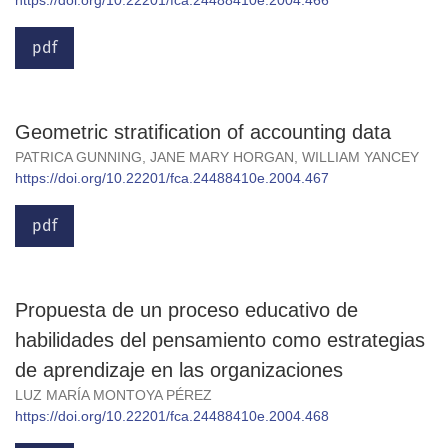
pdf
Geometric stratification of accounting data
PATRICA GUNNING, JANE MARY HORGAN, WILLIAM YANCEY
https://doi.org/10.22201/fca.24488410e.2004.467
pdf
Propuesta de un proceso educativo de
habilidades del pensamiento como estrategias
de aprendizaje en las organizaciones
LUZ MARÍA MONTOYA PÉREZ
https://doi.org/10.22201/fca.24488410e.2004.468