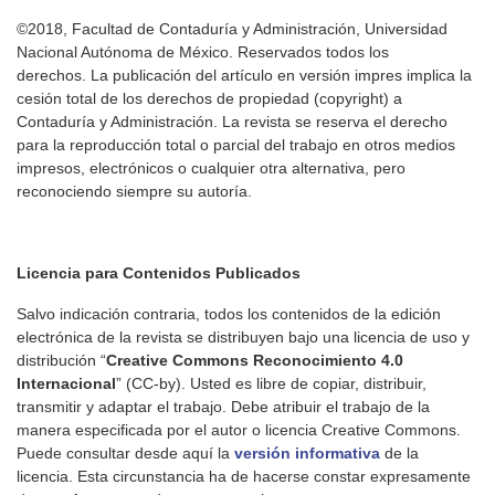
©2018, Facultad de Contaduría y Administración, Universidad
Nacional Autónoma de México. Reservados todos los
derechos. La publicación del artículo en versión impres implica la
cesión total de los derechos de propiedad (copyright) a
Contaduría y Administración. La revista se reserva el derecho
para la reproducción total o parcial del trabajo en otros medios
impresos, electrónicos o cualquier otra alternativa, pero
reconociendo siempre su autoría.
Licencia para Contenidos Publicados
Salvo indicación contraria, todos los contenidos de la edición
electrónica de la revista se distribuyen bajo una licencia de uso y
distribución “
Creative Commons Reconocimiento 4.0
Internacional
” (CC-by). Usted es libre de copiar, distribuir,
transmitir y adaptar el trabajo. Debe atribuir el trabajo de la
manera especificada por el autor o licencia Creative Commons.
Puede consultar desde aquí la
versión informativa
de la
licencia. Esta circunstancia ha de hacerse constar expresamente