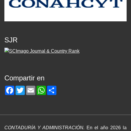
SJR
Compartir en
Facebook
Twitter
Email
WhatsApp
Share
CONTADURÍA Y ADMINISTRACIÓN.
En el año 2026 la