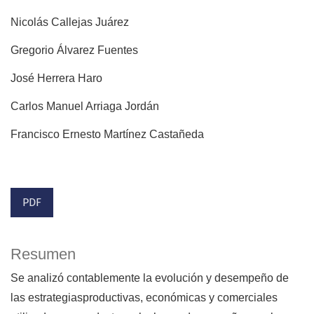
Nicolás Callejas Juárez
Gregorio Álvarez Fuentes
José Herrera Haro
Carlos Manuel Arriaga Jordán
Francisco Ernesto Martínez Castañeda
PDF
Resumen
Se analizó contablemente la evolución y desempeño de
las estrategiasproductivas, económicas y comerciales