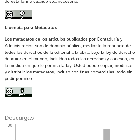
de esta forma cuando sea necesario.
Licencia para Metadatos
Los metadatos de los artículos publicados por Contaduría y
Administración son de dominio público, mediante la renuncia de
todos los derechos de la editorial a la obra, bajo la ley de derecho
de autor en el mundo, incluidos todos los derechos y conexos, en
la medida en que lo permita la ley. Usted puede copiar, modificar
y distribuir los metadatos, incluso con fines comerciales, todo sin
pedir permiso.
Descargas