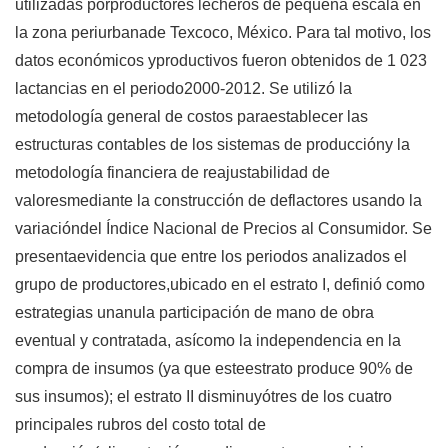
utilizadas porproductores lecheros de pequeña escala en
la zona periurbanade Texcoco, México. Para tal motivo, los
datos económicos yproductivos fueron obtenidos de 1 023
lactancias en el periodo2000-2012. Se utilizó la
metodología general de costos paraestablecer las
estructuras contables de los sistemas de produccióny la
metodología financiera de reajustabilidad de
valoresmediante la construcción de deflactores usando la
variacióndel Índice Nacional de Precios al Consumidor. Se
presentaevidencia que entre los periodos analizados el
grupo de productores,ubicado en el estrato I, definió como
estrategias unanula participación de mano de obra
eventual y contratada, asícomo la independencia en la
compra de insumos (ya que esteestrato produce 90% de
sus insumos); el estrato II disminuyótres de los cuatro
principales rubros del costo total de