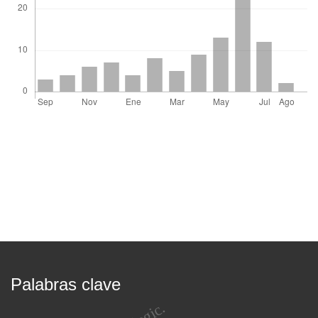
Palabras clave