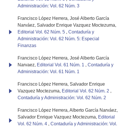
Administración: Vol. 62 Núm. 3
Francisco López Herrera, José Alberto García
Narváez, Salvador Enrique Vazquez Moctezuma,
Editorial Vol. 62 Núm. 5
,
Contaduría y
Administración: Vol. 62 Núm. 5: Especial
Finanzas
Francisco López Herrera, José Alberto García
Narvaez,
Editorial Vol. 61 Núm. 1
,
Contaduría y
Administración: Vol. 61 Núm. 1
Francisco López Herrera, Salvador Enrique
Vazquez Moctezuma,
Editorial Vol. 62 Núm. 2
,
Contaduría y Administración: Vol. 62 Núm. 2
Francisco López Herrera, Alberto García Narváez,
Salvador Enrique Vazquez Moctezuma,
Editorial
Vol. 62 Núm. 4
,
Contaduría y Administración: Vol.