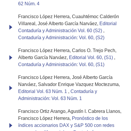
62 Núm. 4
Francisco López Herrera, Cuauhtémoc Calderón
Villareal, José Alberto García Narváez,
Editorial
Contaduría y Administración Vol. 60 (S2)
,
Contaduría y Administración: Vol. 60, (S2)
Francisco López Herrera, Carlos O. Trejo Pech,
Alberto García Narváez,
Editorial Vol. 60, (S1)
,
Contaduría y Administración: Vol. 60, (S1)
Francisco López Herrera, José Alberto García
Narváez, Salvador Enrique Vazquez Moctezuma,
Editorial Vol. 63 Núm. 1
,
Contaduría y
Administración: Vol. 63 Núm. 1
Francisco Ortiz Arango, Agustín I. Cabrera Llanos,
Francisco López Herrera,
Pronóstico de los
índices accionarios DAX y S&P 500 con redes