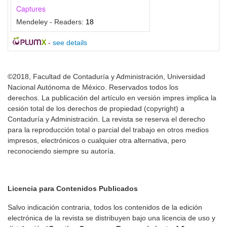
Captures
Mendeley - Readers:
18
-
see details
©2018, Facultad de Contaduría y Administración, Universidad
Nacional Autónoma de México. Reservados todos los
derechos. La publicación del artículo en versión impres implica la
cesión total de los derechos de propiedad (copyright) a
Contaduría y Administración. La revista se reserva el derecho
para la reproducción total o parcial del trabajo en otros medios
impresos, electrónicos o cualquier otra alternativa, pero
reconociendo siempre su autoría.
Licencia para Contenidos Publicados
Salvo indicación contraria, todos los contenidos de la edición
electrónica de la revista se distribuyen bajo una licencia de uso y