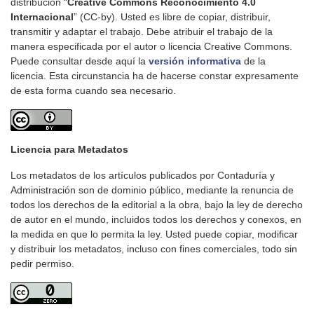
distribución “
Creative Commons Reconocimiento 4.0
Internacional
” (CC-by). Usted es libre de copiar, distribuir,
transmitir y adaptar el trabajo. Debe atribuir el trabajo de la
manera especificada por el autor o licencia Creative Commons.
Puede consultar desde aquí la
versión informativa
de la
licencia. Esta circunstancia ha de hacerse constar expresamente
de esta forma cuando sea necesario.
Licencia para Metadatos
Los metadatos de los artículos publicados por Contaduría y
Administración son de dominio público, mediante la renuncia de
todos los derechos de la editorial a la obra, bajo la ley de derecho
de autor en el mundo, incluidos todos los derechos y conexos, en
la medida en que lo permita la ley. Usted puede copiar, modificar
y distribuir los metadatos, incluso con fines comerciales, todo sin
pedir permiso.