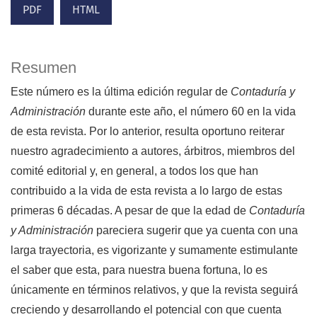
PDF
HTML
Resumen
Este número es la última edición regular de
Contaduría y
Administración
durante este año, el número 60 en la vida
de esta revista. Por lo anterior, resulta oportuno reiterar
nuestro agradecimiento a autores, árbitros, miembros del
comité editorial y, en general, a todos los que han
contribuido a la vida de esta revista a lo largo de estas
primeras 6 décadas. A pesar de que la edad de
Contaduría
y Administración
pareciera sugerir que ya cuenta con una
larga trayectoria, es vigorizante y sumamente estimulante
el saber que esta, para nuestra buena fortuna, lo es
únicamente en términos relativos, y que la revista seguirá
creciendo y desarrollando el potencial con que cuenta