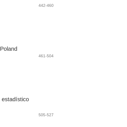
442-460
 Poland
461-504
 estadístico
505-527