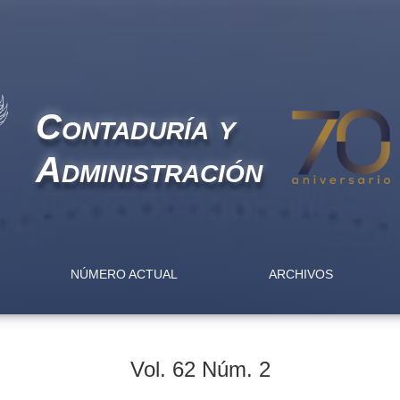
Contaduría y
Administración
NÚMERO ACTUAL
ARCHIVOS
Vol. 62 Núm. 2