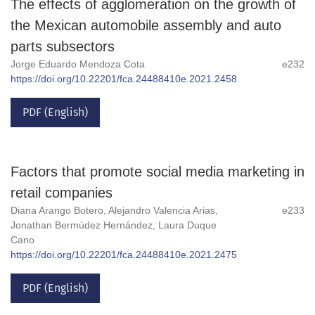
The effects of agglomeration on the growth of
the Mexican automobile assembly and auto
parts subsectors
Jorge Eduardo Mendoza Cota
e232
https://doi.org/10.22201/fca.24488410e.2021.2458
PDF (English)
Factors that promote social media marketing in
retail companies
Diana Arango Botero, Alejandro Valencia Arias,
e233
Jonathan Bermúdez Hernández, Laura Duque
Cano
https://doi.org/10.22201/fca.24488410e.2021.2475
PDF (English)