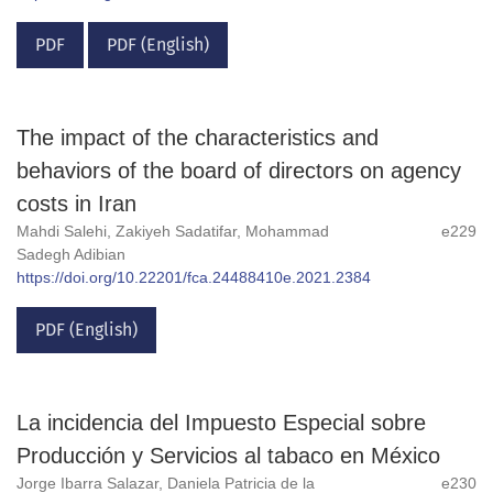
PDF
PDF (English)
The impact of the characteristics and
behaviors of the board of directors on agency
costs in Iran
Mahdi Salehi, Zakiyeh Sadatifar, Mohammad
e229
Sadegh Adibian
https://doi.org/10.22201/fca.24488410e.2021.2384
PDF (English)
La incidencia del Impuesto Especial sobre
Producción y Servicios al tabaco en México
Jorge Ibarra Salazar, Daniela Patricia de la
e230