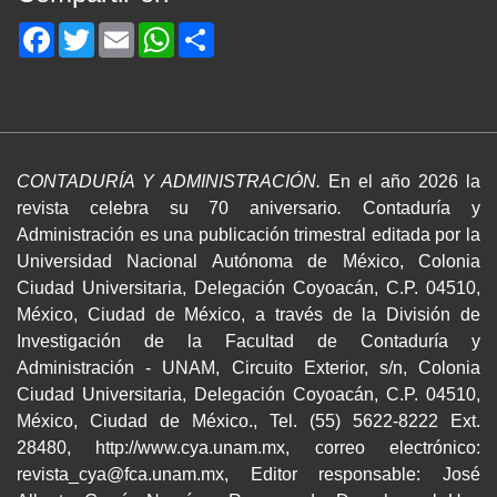
Facebook
Twitter
Email
WhatsApp
Share
CONTADURÍA Y ADMINISTRACIÓN.
En el año 2026 la
revista celebra su 70 aniversario
.
Contaduría y
Administración es una publicación trimestral editada por la
Universidad Nacional Autónoma de México, Colonia
Ciudad Universitaria, Delegación Coyoacán, C.P. 04510,
México, Ciudad de México, a través de la División de
Investigación de la Facultad de Contaduría y
Administración - UNAM, Circuito Exterior, s/n, Colonia
Ciudad Universitaria, Delegación Coyoacán, C.P. 04510,
México, Ciudad de México., Tel. (55) 5622-8222 Ext.
28480, http://www.cya.unam.mx, correo electrónico:
revista_cya@fca.unam.mx, Editor responsable: José