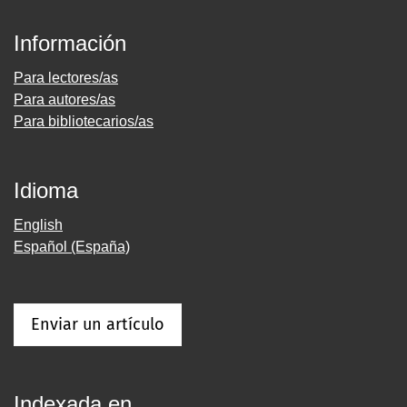
Información
Para lectores/as
Para autores/as
Para bibliotecarios/as
Idioma
English
Español (España)
Enviar un artículo
Indexada en