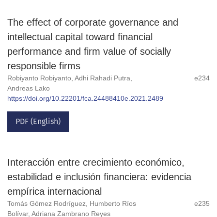
The effect of corporate governance and
intellectual capital toward financial
performance and firm value of socially
responsible firms
Robiyanto Robiyanto, Adhi Rahadi Putra,
e234
Andreas Lako
https://doi.org/10.22201/fca.24488410e.2021.2489
PDF (English)
Interacción entre crecimiento económico,
estabilidad e inclusión financiera: evidencia
empírica internacional
Tomás Gómez Rodríguez, Humberto Ríos
e235
Bolívar, Adriana Zambrano Reyes