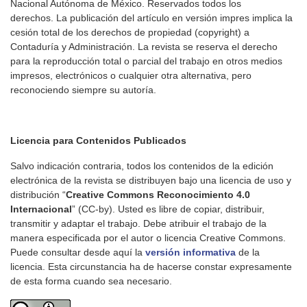
Nacional Autónoma de México. Reservados todos los
derechos. La publicación del artículo en versión impres implica la
cesión total de los derechos de propiedad (copyright) a
Contaduría y Administración. La revista se reserva el derecho
para la reproducción total o parcial del trabajo en otros medios
impresos, electrónicos o cualquier otra alternativa, pero
reconociendo siempre su autoría.
Licencia para Contenidos Publicados
Salvo indicación contraria, todos los contenidos de la edición
electrónica de la revista se distribuyen bajo una licencia de uso y
distribución “
Creative Commons Reconocimiento 4.0
Internacional
” (CC-by). Usted es libre de copiar, distribuir,
transmitir y adaptar el trabajo. Debe atribuir el trabajo de la
manera especificada por el autor o licencia Creative Commons.
Puede consultar desde aquí la
versión informativa
de la
licencia. Esta circunstancia ha de hacerse constar expresamente
de esta forma cuando sea necesario.