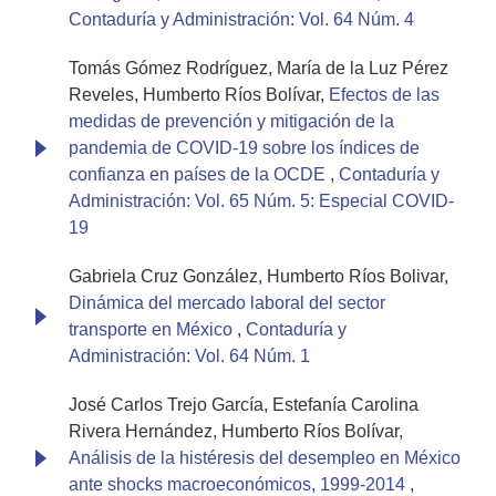
Contaduría y Administración: Vol. 64 Núm. 4
Tomás Gómez Rodríguez, María de la Luz Pérez
Reveles, Humberto Ríos Bolívar,
Efectos de las
medidas de prevención y mitigación de la
pandemia de COVID-19 sobre los índices de
confianza en países de la OCDE
,
Contaduría y
Administración: Vol. 65 Núm. 5: Especial COVID-
19
Gabriela Cruz González, Humberto Ríos Bolivar,
Dinámica del mercado laboral del sector
transporte en México
,
Contaduría y
Administración: Vol. 64 Núm. 1
José Carlos Trejo García, Estefanía Carolina
Rivera Hernández, Humberto Ríos Bolívar,
Análisis de la histéresis del desempleo en México
ante shocks macroeconómicos, 1999-2014
,