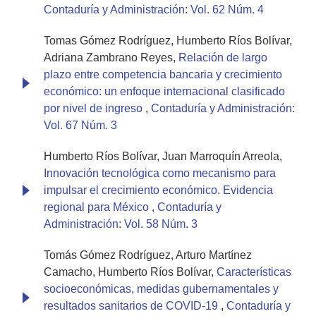
Contaduría y Administración: Vol. 62 Núm. 4
Tomas Gómez Rodríguez, Humberto Ríos Bolívar,
Adriana Zambrano Reyes,
Relación de largo
plazo entre competencia bancaria y crecimiento
económico: un enfoque internacional clasificado
por nivel de ingreso
,
Contaduría y Administración:
Vol. 67 Núm. 3
Humberto Ríos Bolívar, Juan Marroquín Arreola,
Innovación tecnológica como mecanismo para
impulsar el crecimiento económico. Evidencia
regional para México
,
Contaduría y
Administración: Vol. 58 Núm. 3
Tomás Gómez Rodríguez, Arturo Martínez
Camacho, Humberto Ríos Bolívar,
Características
socioeconómicas, medidas gubernamentales y
resultados sanitarios de COVID-19
,
Contaduría y