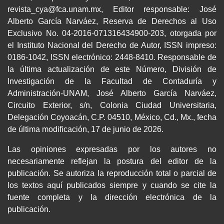
revista_cya@fca.unam.mx, Editor responsable: José
Alberto García Narváez, Reserva de Derechos al Uso
Exclusivo No. 04-2016-071316434900-203, otorgada por
el Instituto Nacional del Derecho de Autor, ISSN impreso:
0186-1042, ISSN electrónico: 2448-8410. Responsable de
la última actualización de este Número, División de
Investigación de la Facultad de Contaduría y
Administración-UNAM, José Alberto García Narváez,
Circuito Exterior, s/n, Colonia Ciudad Universitaria,
Delegación Coyoacán, C.P. 04510, México, Cd., Mx., fecha
de última modificación, 17 de junio de 2026.
Las opiniones expresadas por los autores no
necesariamente reflejan la postura del editor de la
publicación. Se autoriza la reproducción total o parcial de
los textos aquí publicados siempre y cuando se cite la
fuente completa y la dirección electrónica de la
publicación.