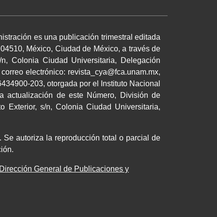
istración es una publicación trimestral editada
 04510, México, Ciudad de México, a través de
/n, Colonia Ciudad Universitaria, Delegación
 correo electrónico: revista_cya@fca.unam.mx,
34900-203, otorgada por el Instituto Nacional
a actualización de este Número, División de
 Exterior, s/n, Colonia Ciudad Universitaria,
 Se autoriza la reproducción total o parcial de
cación.
Dirección General de Publicaciones y