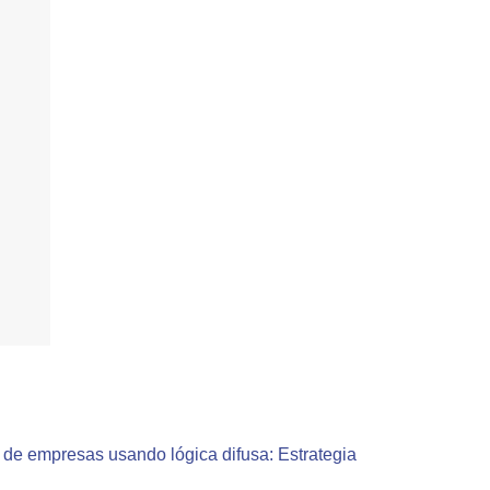
 de empresas usando lógica difusa: Estrategia