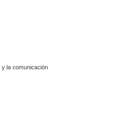
n y la comunicación