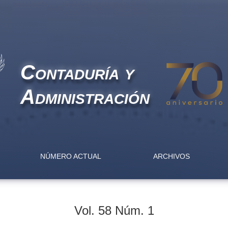
Contaduría y
Administración
NÚMERO ACTUAL
ARCHIVOS
Vol. 58 Núm. 1