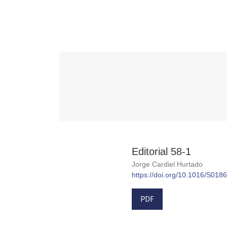
Editorial 58-1
Jorge Cardiel Hurtado
https://doi.org/10.1016/S01
PDF