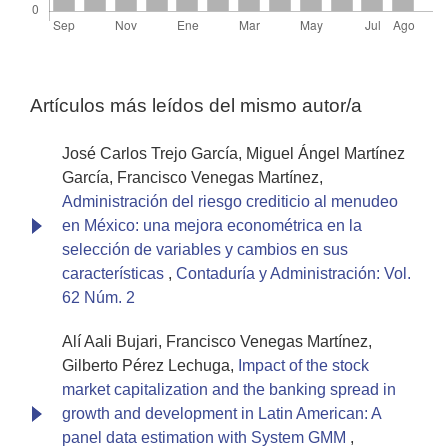
Artículos más leídos del mismo autor/a
José Carlos Trejo García, Miguel Ángel Martínez
García, Francisco Venegas Martínez,
Administración del riesgo crediticio al menudeo
en México: una mejora econométrica en la
selección de variables y cambios en sus
características
,
Contaduría y Administración: Vol.
62 Núm. 2
Alí Aali Bujari, Francisco Venegas Martínez,
Gilberto Pérez Lechuga,
Impact of the stock
market capitalization and the banking spread in
growth and development in Latin American: A
panel data estimation with System GMM
,