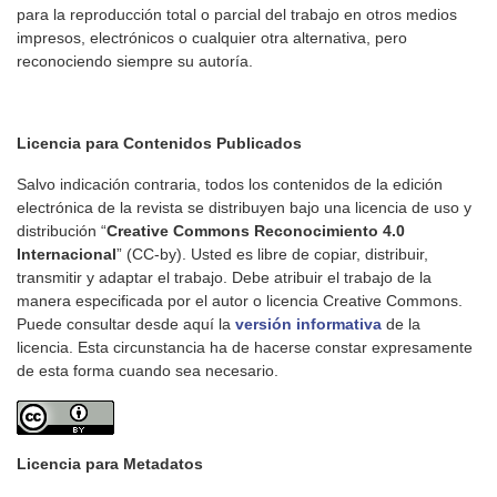
para la reproducción total o parcial del trabajo en otros medios
impresos, electrónicos o cualquier otra alternativa, pero
reconociendo siempre su autoría.
Licencia para Contenidos Publicados
Salvo indicación contraria, todos los contenidos de la edición
electrónica de la revista se distribuyen bajo una licencia de uso y
distribución “
Creative Commons Reconocimiento 4.0
Internacional
” (CC-by). Usted es libre de copiar, distribuir,
transmitir y adaptar el trabajo. Debe atribuir el trabajo de la
manera especificada por el autor o licencia Creative Commons.
Puede consultar desde aquí la
versión informativa
de la
licencia. Esta circunstancia ha de hacerse constar expresamente
de esta forma cuando sea necesario.
Licencia para Metadatos