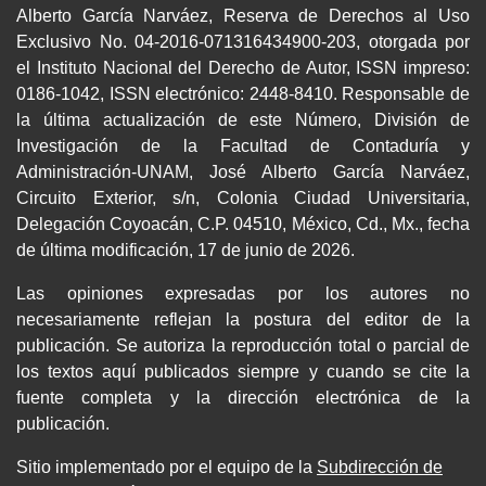
Alberto García Narváez, Reserva de Derechos al Uso
Exclusivo No. 04-2016-071316434900-203, otorgada por
el Instituto Nacional del Derecho de Autor, ISSN impreso:
0186-1042, ISSN electrónico: 2448-8410. Responsable de
la última actualización de este Número, División de
Investigación de la Facultad de Contaduría y
Administración-UNAM, José Alberto García Narváez,
Circuito Exterior, s/n, Colonia Ciudad Universitaria,
Delegación Coyoacán, C.P. 04510, México, Cd., Mx., fecha
de última modificación, 17 de junio de 2026.
Las opiniones expresadas por los autores no
necesariamente reflejan la postura del editor de la
publicación. Se autoriza la reproducción total o parcial de
los textos aquí publicados siempre y cuando se cite la
fuente completa y la dirección electrónica de la
publicación.
Sitio implementado por el equipo de la
Subdirección de