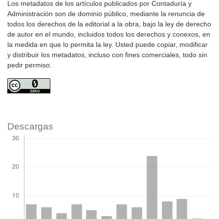
Los metadatos de los artículos publicados por Contaduría y
Administración son de dominio público, mediante la renuncia de
todos los derechos de la editorial a la obra, bajo la ley de derecho
de autor en el mundo, incluidos todos los derechos y conexos, en
la medida en que lo permita la ley. Usted puede copiar, modificar
y distribuir los metadatos, incluso con fines comerciales, todo sin
pedir permiso.
Descargas