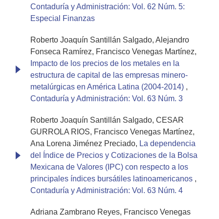
Contaduría y Administración: Vol. 62 Núm. 5:
Especial Finanzas
Roberto Joaquín Santillán Salgado, Alejandro
Fonseca Ramírez, Francisco Venegas Martínez,
Impacto de los precios de los metales en la
estructura de capital de las empresas minero-
metalúrgicas en América Latina (2004-2014)
,
Contaduría y Administración: Vol. 63 Núm. 3
Roberto Joaquín Santillán Salgado, CESAR
GURROLA RIOS, Francisco Venegas Martínez,
Ana Lorena Jiménez Preciado,
La dependencia
del Índice de Precios y Cotizaciones de la Bolsa
Mexicana de Valores (IPC) con respecto a los
principales índices bursátiles latinoamericanos
,
Contaduría y Administración: Vol. 63 Núm. 4
Adriana Zambrano Reyes, Francisco Venegas