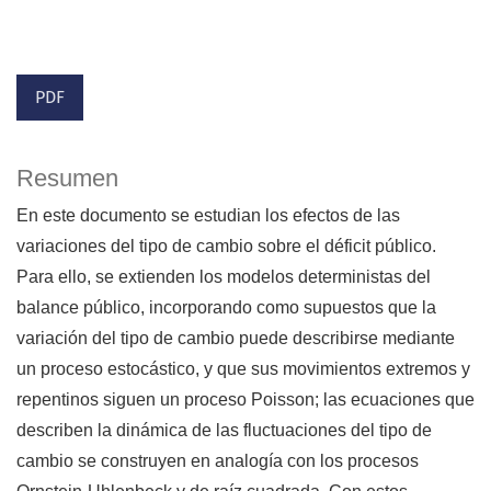
PDF
Resumen
En este documento se estudian los efectos de las
variaciones del tipo de cambio sobre el déficit público.
Para ello, se extienden los modelos deterministas del
balance público, incorporando como supuestos que la
variación del tipo de cambio puede describirse mediante
un proceso estocástico, y que sus movimientos extremos y
repentinos siguen un proceso Poisson; las ecuaciones que
describen la dinámica de las fluctuaciones del tipo de
cambio se construyen en analogía con los procesos