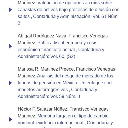
Martínez,
Valuación de opciones arcoíris sobre
canastas de activos bajo procesos de difusión con
saltos
,
Contaduría y Administración: Vol. 61 Núm.
2
Abigail Rodríguez Nava, Francisco Venegas
Martínez,
Política fiscal europea y crisis
económico-financiera actual
,
Contaduría y
Administración: Vol. 60, (S2)
Marissa R. Martínez Preece, Francisco Venegas
Martínez,
Análisis del riesgo de mercado de los
fondos de pensión en México. Un enfoque con
modelos autorregresivos
,
Contaduría y
Administración: Vol. 59 Núm. 3
Héctor F. Salazar Núñez, Francisco Venegas
Martínez,
Memoria larga en el tipo de cambio
nominal: evidencia internacional
,
Contaduría y