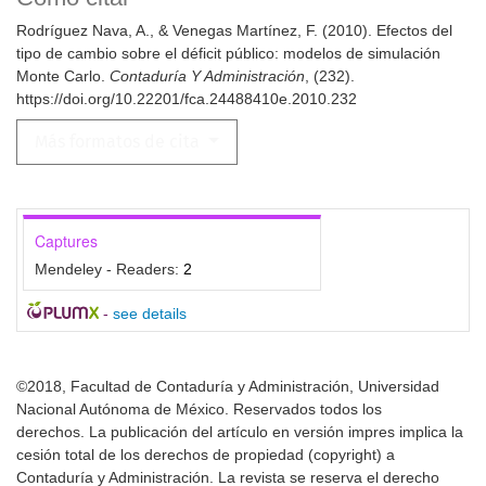
Rodríguez Nava, A., & Venegas Martínez, F. (2010). Efectos del
tipo de cambio sobre el déficit público: modelos de simulación
Monte Carlo.
Contaduría Y Administración
, (232).
https://doi.org/10.22201/fca.24488410e.2010.232
Más formatos de cita
Captures
Mendeley - Readers:
2
-
see details
©2018, Facultad de Contaduría y Administración, Universidad
Nacional Autónoma de México. Reservados todos los
derechos. La publicación del artículo en versión impres implica la
cesión total de los derechos de propiedad (copyright) a
Contaduría y Administración. La revista se reserva el derecho