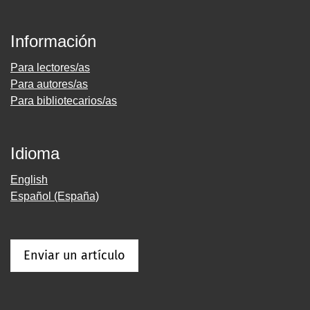
Información
Para lectores/as
Para autores/as
Para bibliotecarios/as
Idioma
English
Español (España)
Enviar un artículo