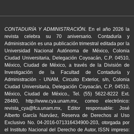
CONTADURÍA Y ADMINISTRACIÓN.
En el año 2026 la
revista celebra su 70 aniversario
.
Contaduría y
Administración es una publicación trimestral editada por la
Universidad Nacional Autónoma de México, Colonia
Ciudad Universitaria, Delegación Coyoacán, C.P. 04510,
México, Ciudad de México, a través de la División de
Investigación de la Facultad de Contaduría y
Administración - UNAM, Circuito Exterior, s/n, Colonia
Ciudad Universitaria, Delegación Coyoacán, C.P. 04510,
México, Ciudad de México., Tel. (55) 5622-8222 Ext.
28480, http://www.cya.unam.mx, correo electrónico:
revista_cya@fca.unam.mx, Editor responsable: José
Alberto García Narváez, Reserva de Derechos al Uso
Exclusivo No. 04-2016-071316434900-203, otorgada por
el Instituto Nacional del Derecho de Autor, ISSN impreso: