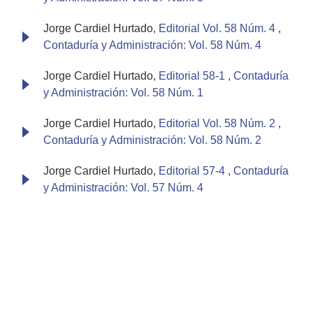
Jorge Cardiel Hurtado,
Editorial Vol. 58 Núm. 4
,
Contaduría y Administración: Vol. 58 Núm. 4
Jorge Cardiel Hurtado,
Editorial 58-1
,
Contaduría
y Administración: Vol. 58 Núm. 1
Jorge Cardiel Hurtado,
Editorial Vol. 58 Núm. 2
,
Contaduría y Administración: Vol. 58 Núm. 2
Jorge Cardiel Hurtado,
Editorial 57-4
,
Contaduría
y Administración: Vol. 57 Núm. 4