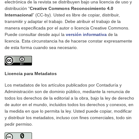
electrónica de la revista se distribuyen bajo una licencia de uso y
distribución “
Creative Commons Reconocimiento 4.0
Internacional
” (CC-by). Usted es libre de copiar, distribuir,
transmitir y adaptar el trabajo. Debe atribuir el trabajo de la
manera especificada por el autor o licencia Creative Commons.
Puede consultar desde aquí la
versión informativa
de la
licencia. Esta circunstancia ha de hacerse constar expresamente
de esta forma cuando sea necesario.
Licencia para Metadatos
Los metadatos de los artículos publicados por Contaduría y
Administración son de dominio público, mediante la renuncia de
todos los derechos de la editorial a la obra, bajo la ley de derecho
de autor en el mundo, incluidos todos los derechos y conexos, en
la medida en que lo permita la ley. Usted puede copiar, modificar
y distribuir los metadatos, incluso con fines comerciales, todo sin
pedir permiso.