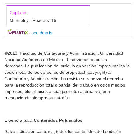
Captures
Mendeley - Readers:
16
-
see details
©2018, Facultad de Contaduría y Administración, Universidad
Nacional Autónoma de México. Reservados todos los
derechos. La publicación del artículo en versión impres implica la
cesión total de los derechos de propiedad (copyright) a
Contaduría y Administración. La revista se reserva el derecho
para la reproducción total o parcial del trabajo en otros medios
impresos, electrónicos o cualquier otra alternativa, pero
reconociendo siempre su autoría.
Licencia para Contenidos Publicados
Salvo indicación contraria, todos los contenidos de la edición