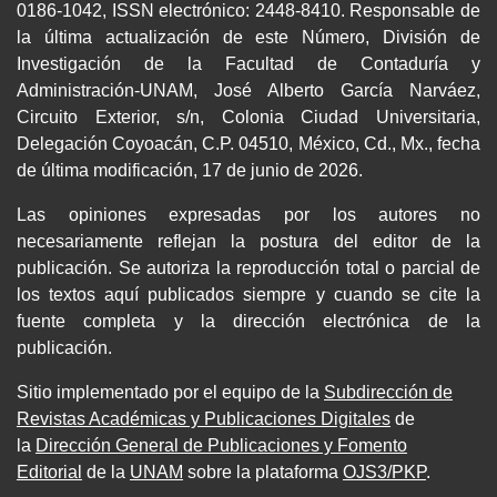
0186-1042, ISSN electrónico: 2448-8410. Responsable de
la última actualización de este Número, División de
Investigación de la Facultad de Contaduría y
Administración-UNAM, José Alberto García Narváez,
Circuito Exterior, s/n, Colonia Ciudad Universitaria,
Delegación Coyoacán, C.P. 04510, México, Cd., Mx., fecha
de última modificación, 17 de junio de 2026.
Las opiniones expresadas por los autores no
necesariamente reflejan la postura del editor de la
publicación. Se autoriza la reproducción total o parcial de
los textos aquí publicados siempre y cuando se cite la
fuente completa y la dirección electrónica de la
publicación.
Sitio implementado por el equipo de la
Subdirección de
Revistas Académicas y Publicaciones Digitales
de
la
Dirección General de Publicaciones y Fomento
Editorial
de la
UNAM
sobre la plataforma
OJS3/PKP
.