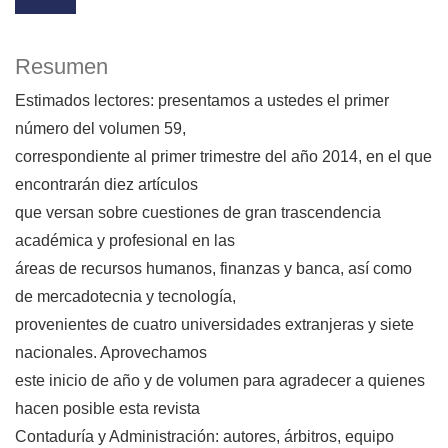
Resumen
Estimados lectores: presentamos a ustedes el primer
número del volumen 59,
correspondiente al primer trimestre del año 2014, en el que
encontrarán diez artículos
que versan sobre cuestiones de gran trascendencia
académica y profesional en las
áreas de recursos humanos, finanzas y banca, así como
de mercadotecnia y tecnología,
provenientes de cuatro universidades extranjeras y siete
nacionales. Aprovechamos
este inicio de año y de volumen para agradecer a quienes
hacen posible esta revista
Contaduría y Administración: autores, árbitros, equipo