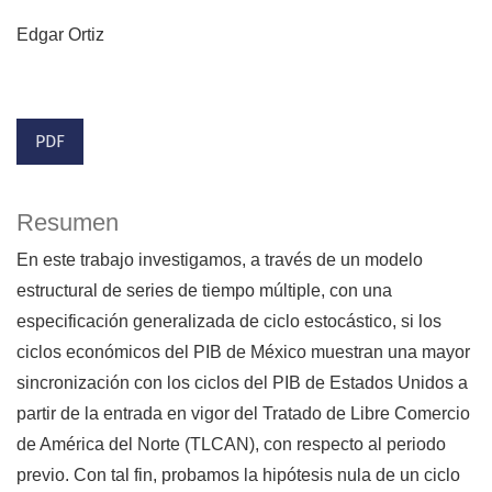
Edgar Ortiz
PDF
Resumen
En este trabajo investigamos, a través de un modelo
estructural de series de tiempo múltiple, con una
especificación generalizada de ciclo estocástico, si los
ciclos económicos del PIB de México muestran una mayor
sincronización con los ciclos del PIB de Estados Unidos a
partir de la entrada en vigor del Tratado de Libre Comercio
de América del Norte (TLCAN), con respecto al periodo
previo. Con tal fin, probamos la hipótesis nula de un ci­clo