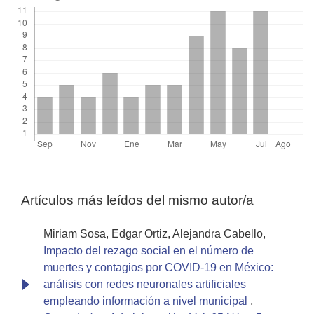
Artículos más leídos del mismo autor/a
Miriam Sosa, Edgar Ortiz, Alejandra Cabello,
Impacto del rezago social en el número de
muertes y contagios por COVID-19 en México:
análisis con redes neuronales artificiales
empleando información a nivel municipal
,