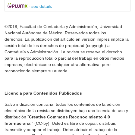
-
see details
©2018, Facultad de Contaduría y Administración, Universidad
Nacional Autónoma de México. Reservados todos los
derechos. La publicación del artículo en versión impres implica la
cesión total de los derechos de propiedad (copyright) a
Contaduría y Administración. La revista se reserva el derecho
para la reproducción total o parcial del trabajo en otros medios
impresos, electrónicos o cualquier otra alternativa, pero
reconociendo siempre su autoría.
Licencia para Contenidos Publicados
Salvo indicación contraria, todos los contenidos de la edición
electrónica de la revista se distribuyen bajo una licencia de uso y
distribución “
Creative Commons Reconocimiento 4.0
Internacional
” (CC-by). Usted es libre de copiar, distribuir,
transmitir y adaptar el trabajo. Debe atribuir el trabajo de la