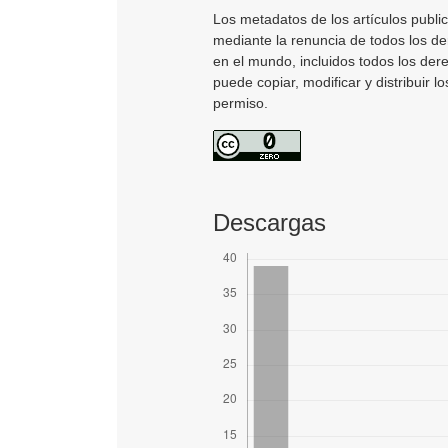
Los metadatos de los artículos publi
mediante la renuncia de todos los der
en el mundo, incluidos todos los der
puede copiar, modificar y distribuir l
permiso.
Descargas