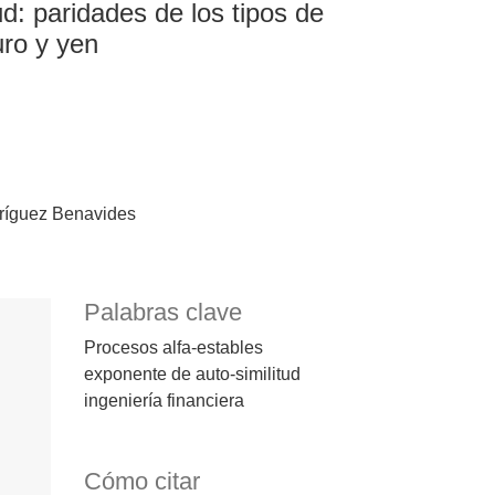
d: paridades de los tipos de
uro y yen
íguez Benavides
Palabras clave
Procesos alfa-estables
exponente de auto-similitud
ingeniería financiera
Cómo citar